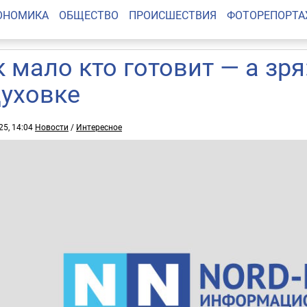
ОНОМИКА
ОБЩЕСТВО
ПРОИСШЕСТВИЯ
ФОТОРЕПОРТ
к мало кто готовит — а з
духовке
25, 14:04
Новости
/
Интересное