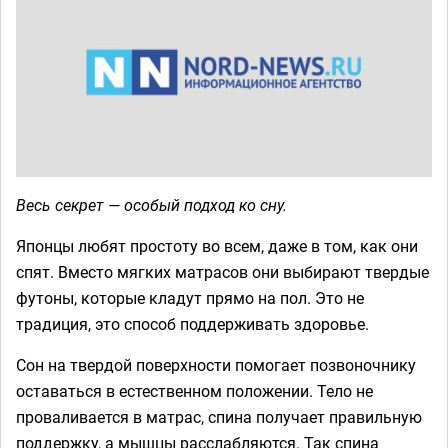
Весь секрет — особый подход ко сну.
Японцы любят простоту во всем, даже в том, как они
спят. Вместо мягких матрасов они выбирают твердые
футоны, которые кладут прямо на пол. Это не
традиция, это способ поддерживать здоровье.
Сон на твердой поверхности помогает позвоночнику
оставаться в естественном положении. Тело не
проваливается в матрас, спина получает правильную
поддержку, а мышцы расслабляются. Так спина