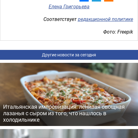
Елена Григорьева
Соответствует
редакционной политике
Фото: Freepik
Другие новости за сегодня
Итальянская импровизация: ленивая овощная
лазанья с сыром из того, что нашлось в
холодильнике