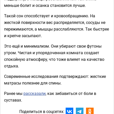
меньше болит и осанка становится лучше.
Такой сон способствует и кровообращению. На
жесткой поверхности вес распределяется, сосуды не
пережимаются, а мышцы расслабляются. Так быстрее
и крепче засыпают.
Это ещё и минимализм. Они убирают свои футоны
утром. Чистая и упорядоченная комната создает
спокойную атмосферу, что тоже влияет на качество
отдыха.
Современные исследования подтверждают: жесткие
матрасы полезнее для спины.
Ранее мы
рассказали
, как зибавиться от боли в
суставах.
Поделиться в соцсетях: