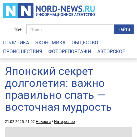
16+
Найти
ПОЛИТИКА
ЭКОНОМИКА
ОБЩЕСТВО
ПРОИСШЕСТВИЯ
ФОТОРЕПОРТАЖИ
АВТОРСКОЕ
Японский секрет
долголетия: важно
правильно спать —
восточная мудрость
21.02.2025, 21:02
Новости
/
Интересное