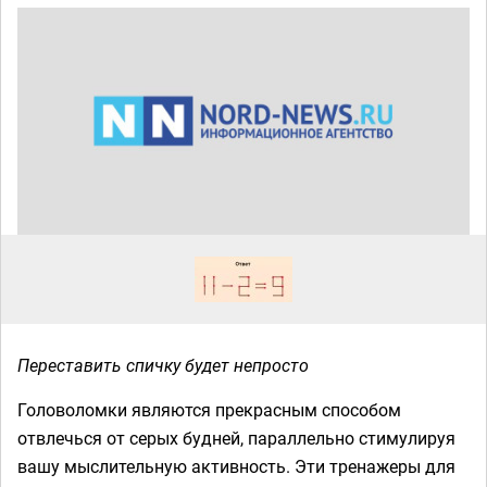
Переставить спичку будет непросто
Головоломки являются прекрасным способом
отвлечься от серых будней, параллельно стимулируя
вашу мыслительную активность. Эти тренажеры для