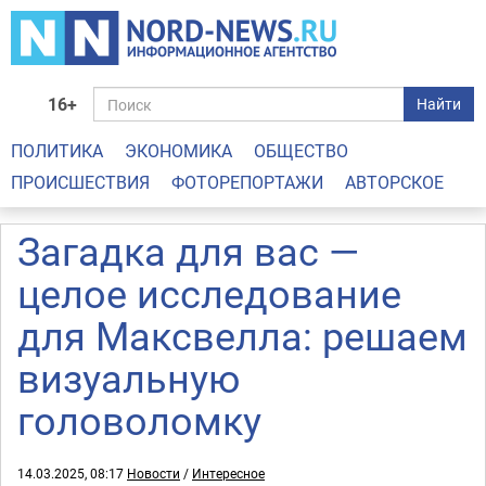
16+
Найти
ПОЛИТИКА
ЭКОНОМИКА
ОБЩЕСТВО
ПРОИСШЕСТВИЯ
ФОТОРЕПОРТАЖИ
АВТОРСКОЕ
Загадка для вас —
целое исследование
для Максвелла: решаем
визуальную
головоломку
14.03.2025, 08:17
Новости
/
Интересное