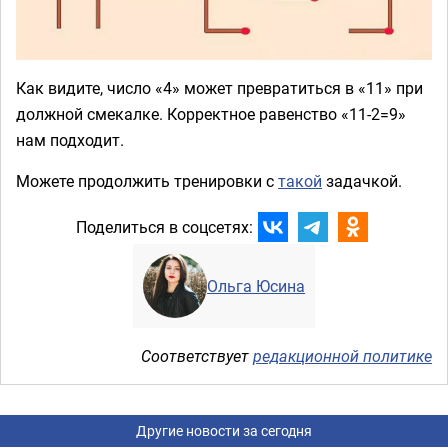
Как видите, число «4» может превратиться в «11» при
должной смекалке. Корректное равенство «11-2=9»
нам подходит.
Можете продолжить тренировки с
такой
задачкой.
Поделиться в соцсетях:
Ольга Юсина
Соответствует
редакционной политике
Другие новости за сегодня