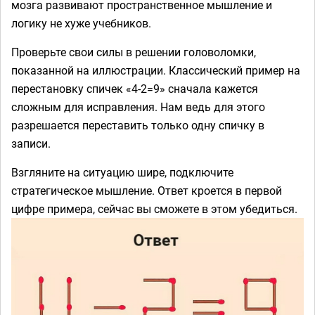
мозга развивают пространственное мышление и
логику не хуже учебников.
Проверьте свои силы в решении головоломки,
показанной на иллюстрации. Классический пример на
перестановку спичек «4-2=9» сначала кажется
сложным для исправления. Нам ведь для этого
разрешается переставить только одну спичку в
записи.
Взгляните на ситуацию шире, подключите
стратегическое мышление. Ответ кроется в первой
цифре примера, сейчас вы сможете в этом убедиться.