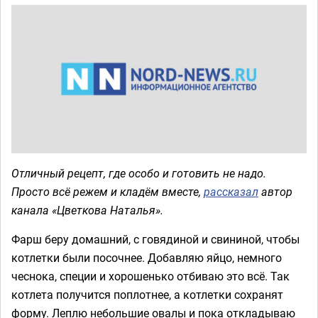
Отличный рецепт, где особо и готовить не надо.
Просто всё режем и кладём вместе,
рассказал
автор
канала «Цветкова Наталья».
Фарш беру домашний, с говядиной и свининой, чтобы
котлетки были посочнее. Добавляю яйцо, немного
чеснока, специи и хорошенько отбиваю это всё. Так
котлета получится поплотнее, а котлетки сохранят
форму. Леплю небольшие овалы и пока откладываю