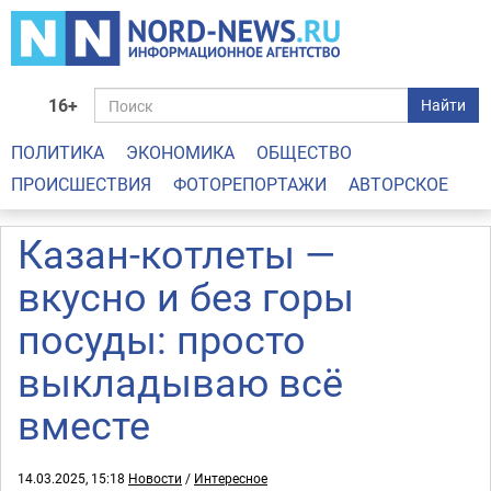
16+
Найти
ПОЛИТИКА
ЭКОНОМИКА
ОБЩЕСТВО
ПРОИСШЕСТВИЯ
ФОТОРЕПОРТАЖИ
АВТОРСКОЕ
Казан-котлеты —
вкусно и без горы
посуды: просто
выкладываю всё
вместе
14.03.2025, 15:18
Новости
/
Интересное