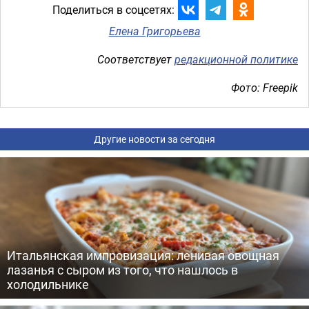
Поделиться в соцсетях:
Елена Григорьева
Соответствует
редакционной политике
Фото: Freepik
Другие новости за сегодня
Итальянская импровизация: ленивая овощная
лазанья с сыром из того, что нашлось в
холодильнике