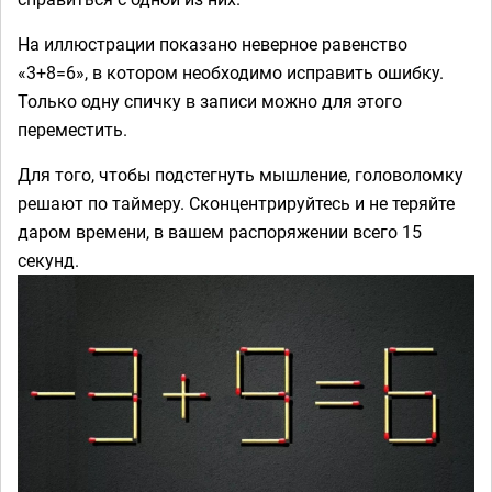
На иллюстрации показано неверное равенство
«3+8=6», в котором необходимо исправить ошибку.
Только одну спичку в записи можно для этого
переместить.
Для того, чтобы подстегнуть мышление, головоломку
решают по таймеру. Сконцентрируйтесь и не теряйте
даром времени, в вашем распоряжении всего 15
секунд.