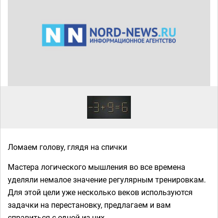
Ломаем голову, глядя на спички
Мастера логического мышления во все времена
уделяли немалое значение регулярным тренировкам.
Для этой цели уже несколько веков используются
задачки на перестановку, предлагаем и вам
справиться с одной из них.