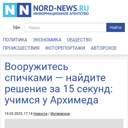
16+
Найти
ПОЛИТИКА
ЭКОНОМИКА
ОБЩЕСТВО
ПРОИСШЕСТВИЯ
ФОТОРЕПОРТАЖИ
АВТОРСКОЕ
Вооружитесь
спичками — найдите
решение за 15 секунд:
учимся у Архимеда
19.03.2025, 17:14
Новости
/
Интересное