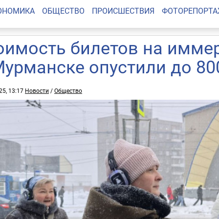
ОНОМИКА
ОБЩЕСТВО
ПРОИСШЕСТВИЯ
ФОТОРЕПОРТ
оимость билетов на имме
Мурманске опустили до 80
25, 13:17
Новости
/
Общество