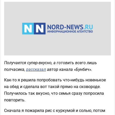
Получается супер-вкусно, а готовить всего лишь
полчасика,
рассказал
автор канала «Бунбич».
Как-то я решила попробовать что-нибудь новенькое
на обед и сделала вот такой прямо на сковороде.
Получилось так вкусно, что семья сразу попросила
повторить.
Сначала я пожарила рис с куркумой и солью, потом