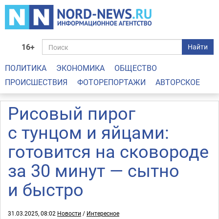
16+
Найти
ПОЛИТИКА
ЭКОНОМИКА
ОБЩЕСТВО
ПРОИСШЕСТВИЯ
ФОТОРЕПОРТАЖИ
АВТОРСКОЕ
Рисовый пирог
с тунцом и яйцами:
готовится на сковороде
за 30 минут — сытно
и быстро
31.03.2025, 08:02
Новости
/
Интересное