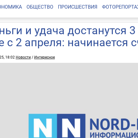
ОНОМИКА
ОБЩЕСТВО
ПРОИСШЕСТВИЯ
ФОТОРЕПОРТ
ньги и удача достанутся 3
е с 2 апреля: начинается 
25, 18:02
Новости
/
Интересное