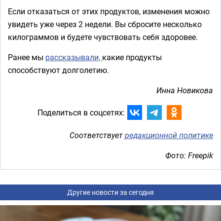
Если отказаться от этих продуктов, изменения можно
увидеть уже через 2 недели. Вы сбросите несколько
килограммов и будете чувствовать себя здоровее.
Ранее мы
рассказывали,
какие продукты
способствуют долголетию.
Инна Новикова
Поделиться в соцсетях:
Соответствует
редакционной политике
Фото: Freepik
Другие новости за сегодня