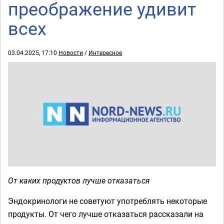
преображение удивит
всех
03.04.2025, 17:10
Новости
/
Интересное
От каких продуктов лучше отказаться
Эндокринологи не советуют употреблять некоторые
продукты. От чего лучше отказаться рассказали на