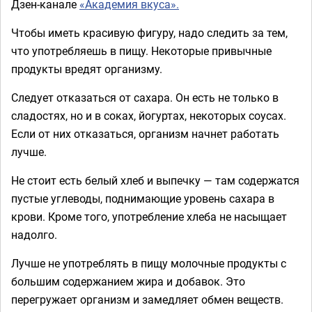
Дзен-канале
«Академия вкуса».
Чтобы иметь красивую фигуру, надо следить за тем,
что употребляешь в пищу. Некоторые привычные
продукты вредят организму.
Следует отказаться от сахара. Он есть не только в
сладостях, но и в соках, йогуртах, некоторых соусах.
Если от них отказаться, организм начнет работать
лучше.
Не стоит есть белый хлеб и выпечку — там содержатся
пустые углеводы, поднимающие уровень сахара в
крови. Кроме того, употребление хлеба не насыщает
надолго.
Лучше не употреблять в пищу молочные продукты с
большим содержанием жира и добавок. Это
перегружает организм и замедляет обмен веществ.