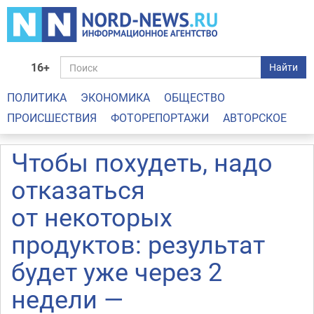
16+
Найти
ПОЛИТИКА
ЭКОНОМИКА
ОБЩЕСТВО
ПРОИСШЕСТВИЯ
ФОТОРЕПОРТАЖИ
АВТОРСКОЕ
Чтобы похудеть, надо
отказаться
от некоторых
продуктов: результат
будет уже через 2
недели —