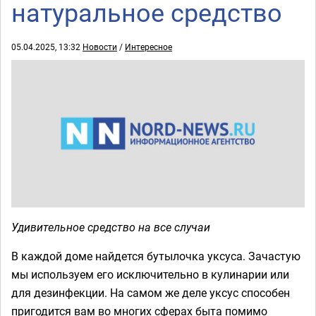
натуральное средство
05.04.2025, 13:32
Новости
/
Интересное
Удивительное средство на все случаи
В каждой доме найдется бутылочка уксуса. Зачастую
мы используем его исключительно в кулинарии или
для дезинфекции. На самом же деле уксус способен
пригодится вам во многих сферах быта помимо