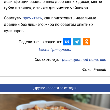
дезинфекции разделочных деревянных досок, мытья
губок и тряпок, а также для чистки чайников.
Советуем
прочитать
, как приготовить идеальные
драники без лишнего жира по советам опытных
кулинаров.
Поделиться в соцсетях:
Елена Григорьева
Соответствует
редакционной политике
Фото: Freepik
Другие новости за сегодня