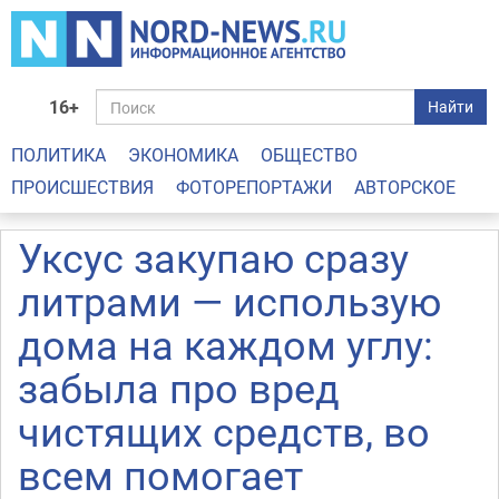
16+
Найти
ПОЛИТИКА
ЭКОНОМИКА
ОБЩЕСТВО
ПРОИСШЕСТВИЯ
ФОТОРЕПОРТАЖИ
АВТОРСКОЕ
Уксус закупаю сразу
литрами — использую
дома на каждом углу:
забыла про вред
чистящих средств, во
всем помогает