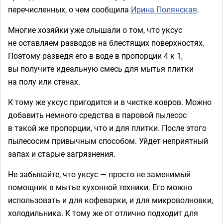
перечисленных, о чем сообщила
Ирина Полянская
.
Многие хозяйки уже слышали о том, что уксус
не оставляем разводов на блестящих поверхностях.
Поэтому разведя его в воде в пропорции 4 к 1,
вы получите идеальную смесь для мытья плитки
на полу или стенах.
К тому же уксус пригодится и в чистке ковров. Можно
добавить немного средства в паровой пылесос
в такой же пропорции, что и для плитки. После этого
пылесосим привычным способом. Уйдет неприятный
запах и старые загрязнения.
Не забывайте, что уксус — просто не заменимый
помощник в мытье кухонной техники. Его можно
использовать и для кофеварки, и для микроволновки,
холодильника. К тому же от отлично подходит для