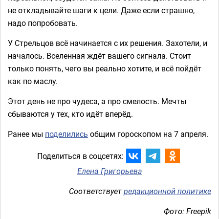
не откладывайте шаги к цели. Даже если страшно,
надо попробовать.
У Стрельцов всё начинается с их решения. Захотели, и
началось. Вселенная ждёт вашего сигнала. Стоит
только понять, чего вы реально хотите, и всё пойдёт
как по маслу.
Этот день не про чудеса, а про смелость. Мечты
сбываются у тех, кто идёт вперёд.
Ранее мы
поделились
общим гороскопом на 7 апреля.
Поделиться в соцсетях:
Елена Григорьева
Соответствует
редакционной политике
Фото: Freepik