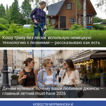
Кошу траву без лески: использую немецкую
технологию с лезвиями — рассказываю как есть
Деним нулевых: почему ваши любимые джинсы —
главный летний must-have 2026
НОВОСТИ МУРМАНСКА И