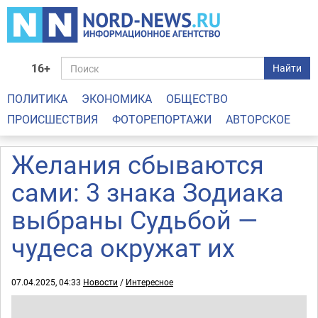
16+
Найти
ПОЛИТИКА
ЭКОНОМИКА
ОБЩЕСТВО
ПРОИСШЕСТВИЯ
ФОТОРЕПОРТАЖИ
АВТОРСКОЕ
Желания сбываются
сами: 3 знака Зодиака
выбраны Судьбой —
чудеса окружат их
07.04.2025, 04:33
Новости
/
Интересное