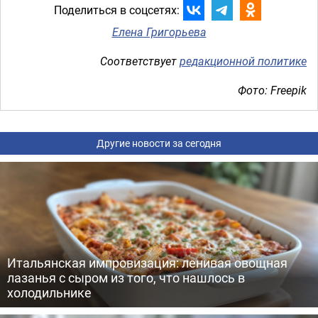
Поделиться в соцсетях:
Елена Григорьева
Соответствует
редакционной политике
Фото: Freepik
Другие новости за сегодня
Итальянская импровизация: ленивая овощная
лазанья с сыром из того, что нашлось в
холодильнике