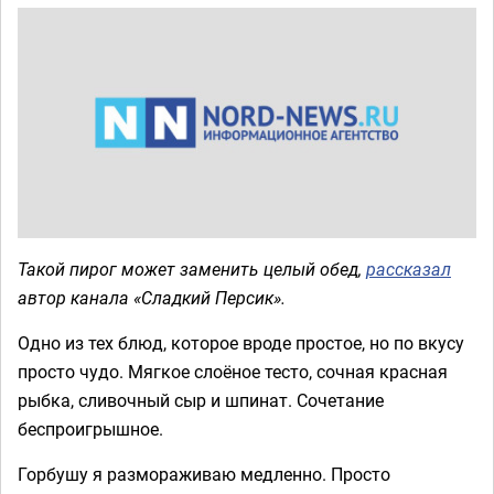
Такой пирог может заменить целый обед,
рассказал
автор канала «Сладкий Персик».
Одно из тех блюд, которое вроде простое, но по вкусу
просто чудо. Мягкое слоёное тесто, сочная красная
рыбка, сливочный сыр и шпинат. Сочетание
беспроигрышное.
Горбушу я размораживаю медленно. Просто