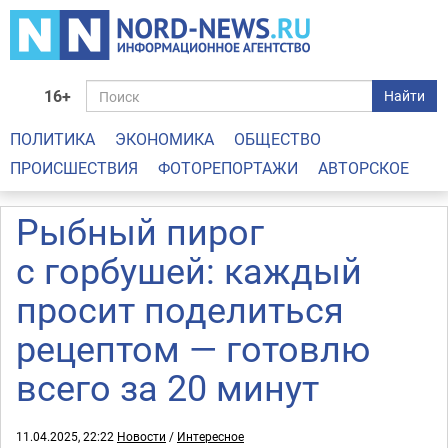
16+
Найти
ПОЛИТИКА
ЭКОНОМИКА
ОБЩЕСТВО
ПРОИСШЕСТВИЯ
ФОТОРЕПОРТАЖИ
АВТОРСКОЕ
Рыбный пирог
с горбушей: каждый
просит поделиться
рецептом — готовлю
всего за 20 минут
11.04.2025, 22:22
Новости
/
Интересное