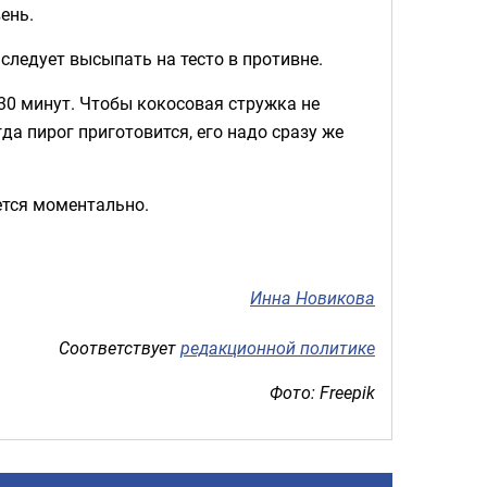
ень.
следует высыпать на тесто в противне.
 30 минут. Чтобы кокосовая стружка не
да пирог приготовится, его надо сразу же
ается моментально.
Инна Новикова
Соответствует
редакционной политике
Фото: Freepik