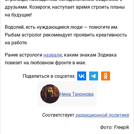
друзьями. Козероги, наступает время строить планы
на будущее!
Водолей, есть нуждающиеся люди — помогите им.
Рыбам астролог рекомендует проявить креативность
на работе.
Ранее астрологи
назвали
, каким знакам Зодиака
повезет на любовном фронте в мае.
Поделиться в соцсетях:
Нина Танонова
Соответствует
редакционной политике
Фото: Freepik