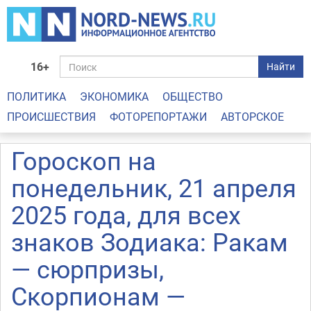
16+
Найти
ПОЛИТИКА
ЭКОНОМИКА
ОБЩЕСТВО
ПРОИСШЕСТВИЯ
ФОТОРЕПОРТАЖИ
АВТОРСКОЕ
Гороскоп на
понедельник, 21 апреля
2025 года, для всех
знаков Зодиака: Ракам
— сюрпризы,
Скорпионам —