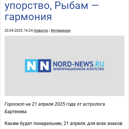
упорство, Рыбам —
гармония
20.04.2025, 16:24
Новости
/
Интересное
Гороскоп на 21 апреля 2025 года от астролога
Бартенева
Каким будет понедельник, 21 апреля, для всех знаков