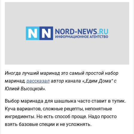
Иногда лучший маринад это самый простой набор
маринад,
рассказал
автор канала «„Едим Дома“ с
Юлией Высоцкой».
Выбор маринада для шашлыка часто ставит в тупик.
Куча вариантов, сложные рецепты, непонятные
ингредиенты. Но есть способ проще. Надо просто
взять базовые специи и не усложнять.