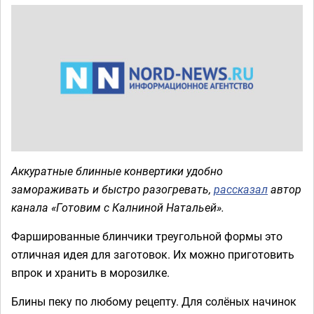
Аккуратные блинные конвертики удобно
замораживать и быстро разогревать,
рассказал
автор
канала «Готовим с Калниной Натальей».
Фаршированные блинчики треугольной формы это
отличная идея для заготовок. Их можно приготовить
впрок и хранить в морозилке.
Блины пеку по любому рецепту. Для солёных начинок