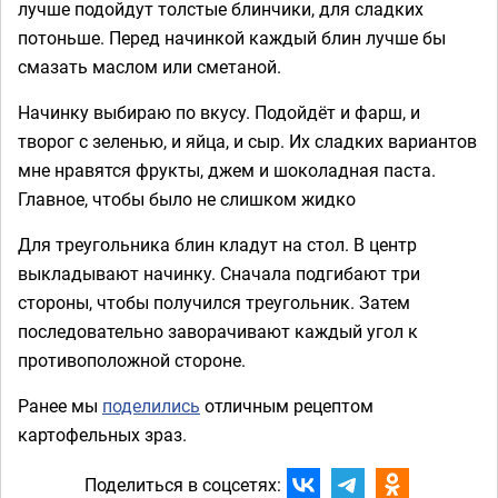
лучше подойдут толстые блинчики, для сладких
потоньше. Перед начинкой каждый блин лучше бы
смазать маслом или сметаной.
Начинку выбираю по вкусу. Подойдёт и фарш, и
творог с зеленью, и яйца, и сыр. Их сладких вариантов
мне нравятся фрукты, джем и шоколадная паста.
Главное, чтобы было не слишком жидко
Для треугольника блин кладут на стол. В центр
выкладывают начинку. Сначала подгибают три
стороны, чтобы получился треугольник. Затем
последовательно заворачивают каждый угол к
противоположной стороне.
Ранее мы
поделились
отличным рецептом
картофельных зраз.
Поделиться в соцсетях: