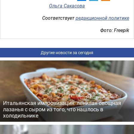
Ольга Сакасова
Соответствует
редакционной политике
Фото: Freepik
Другие новости за сегодня
Итальянская импровизация: ленивая овощная
лазанья с сыром из того, что нашлось в
холодильнике