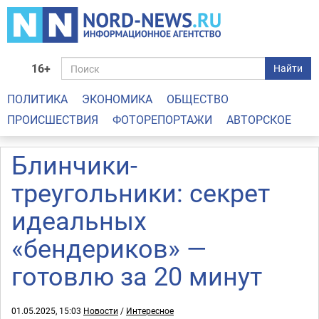
16+
Найти
ПОЛИТИКА
ЭКОНОМИКА
ОБЩЕСТВО
ПРОИСШЕСТВИЯ
ФОТОРЕПОРТАЖИ
АВТОРСКОЕ
Блинчики-
треугольники: секрет
идеальных
«бендериков» —
готовлю за 20 минут
01.05.2025, 15:03
Новости
/
Интересное