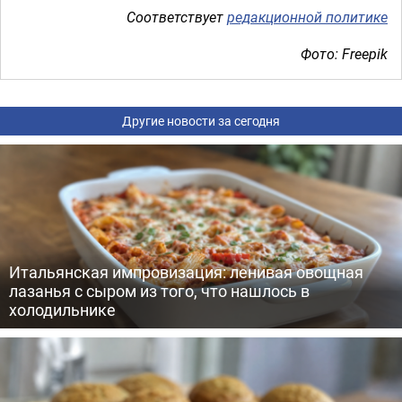
Соответствует
редакционной политике
Фото: Freepik
Другие новости за сегодня
Итальянская импровизация: ленивая овощная
лазанья с сыром из того, что нашлось в
холодильнике