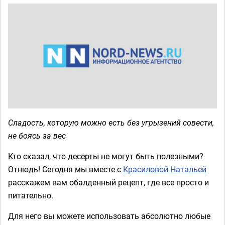
Сладость, которую можно есть без угрызений совести,
не боясь за вес
Кто сказал, что десерты не могут быть полезными?
Отнюдь! Сегодня мы вместе с
Красиловой Натальей
расскажем вам обалденный рецепт, где все просто и
питательно.
Для него вы можете использовать абсолютно любые