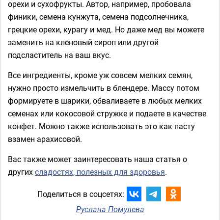
орехи и сухофрукты. Автор, например, пробовала
финики, семена кунжута, семена подсолнечника,
грецкие орехи, курагу и мед. Но даже мед вы можете
заменить на кленовый сироп или другой
подсластитель на ваш вкус.
Все ингредиенты, кроме уж совсем мелких семян,
нужно просто измельчить в блендере. Массу потом
формируете в шарики, обваливаете в любых мелких
семенах или кокосовой стружке и подаете в качестве
конфет. Можно также использовать это как пасту
взамен арахисовой.
Вас также может заинтересовать наша статья о
других
сладостях, полезных для здоровья
.
Поделиться в соцсетях:
Руслана Помулева