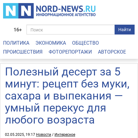
16+
Найти
ПОЛИТИКА
ЭКОНОМИКА
ОБЩЕСТВО
ПРОИСШЕСТВИЯ
ФОТОРЕПОРТАЖИ
АВТОРСКОЕ
Полезный десерт за 5
минут: рецепт без муки,
сахара и выпекания —
умный перекус для
любого возраста
02.05.2025, 19:17
Новости
/
Интересное