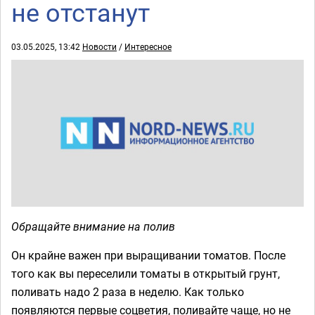
не отстанут
03.05.2025, 13:42
Новости
/
Интересное
Обращайте внимание на полив
Он крайне важен при выращивании томатов. После
того как вы переселили томаты в открытый грунт,
поливать надо 2 раза в неделю. Как только
появляются первые соцветия, поливайте чаще, но не