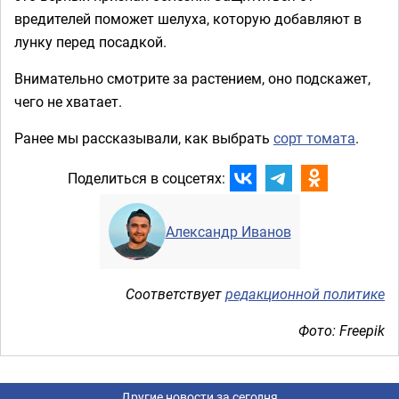
вредителей поможет шелуха, которую добавляют в
лунку перед посадкой.
Внимательно смотрите за растением, оно подскажет,
чего не хватает.
Ранее мы рассказывали, как выбрать
сорт томата
.
Поделиться в соцсетях:
Александр Иванов
Соответствует
редакционной политике
Фото: Freepik
Другие новости за сегодня