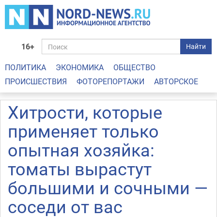
16+
Найти
ПОЛИТИКА
ЭКОНОМИКА
ОБЩЕСТВО
ПРОИСШЕСТВИЯ
ФОТОРЕПОРТАЖИ
АВТОРСКОЕ
Хитрости, которые
применяет только
опытная хозяйка:
томаты вырастут
большими и сочными —
соседи от вас