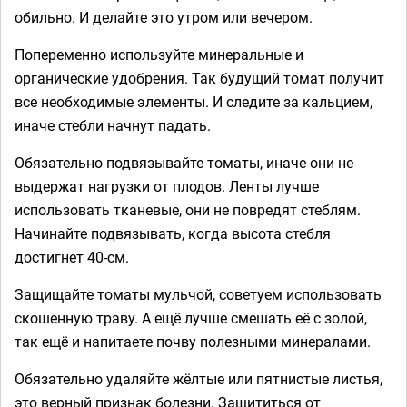
обильно. И делайте это утром или вечером.
Попеременно используйте минеральные и
органические удобрения. Так будущий томат получит
все необходимые элементы. И следите за кальцием,
иначе стебли начнут падать.
Обязательно подвязывайте томаты, иначе они не
выдержат нагрузки от плодов. Ленты лучше
использовать тканевые, они не повредят стеблям.
Начинайте подвязывать, когда высота стебля
достигнет 40-см.
Защищайте томаты мульчой, советуем использовать
скошенную траву. А ещё лучше смешать её с золой,
так ещё и напитаете почву полезными минералами.
Обязательно удаляйте жёлтые или пятнистые листья,
это верный признак болезни. Защититься от