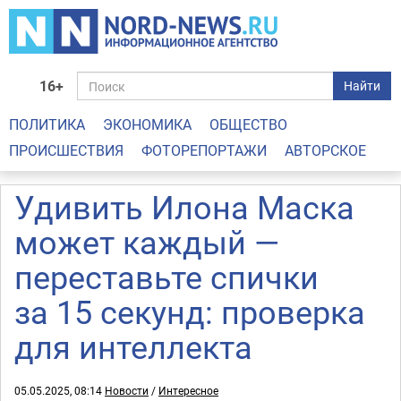
16+
Найти
ПОЛИТИКА
ЭКОНОМИКА
ОБЩЕСТВО
ПРОИСШЕСТВИЯ
ФОТОРЕПОРТАЖИ
АВТОРСКОЕ
Удивить Илона Маска
может каждый —
переставьте спички
за 15 секунд: проверка
для интеллекта
05.05.2025, 08:14
Новости
/
Интересное