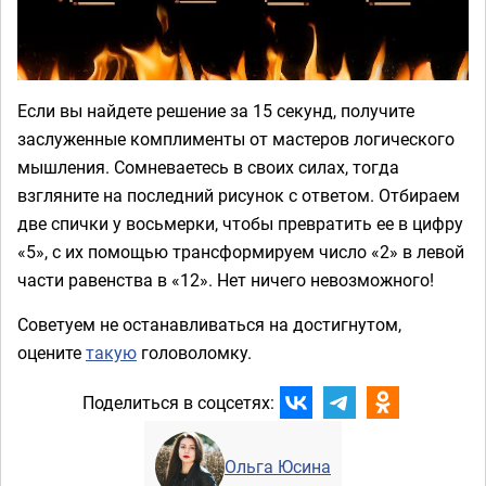
Если вы найдете решение за 15 секунд, получите
заслуженные комплименты от мастеров логического
мышления. Сомневаетесь в своих силах, тогда
взгляните на последний рисунок с ответом. Отбираем
две спички у восьмерки, чтобы превратить ее в цифру
«5», с их помощью трансформируем число «2» в левой
части равенства в «12». Нет ничего невозможного!
Советуем не останавливаться на достигнутом,
оцените
такую
головоломку.
Поделиться в соцсетях:
Ольга Юсина