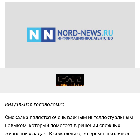
Визуальная головоломка
Смекалка является очень важным интеллектуальным
навыком, который помогает в решении сложных
жизненных задач. К сожалению, во время школьной