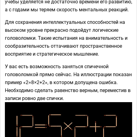
учебы уделяется не достаточно времени его развитию,
а с годами мы теряем скорость ментальных реакций.
Для сохранения интеллектуальных способностей на
высоком уровне прекрасно подойдут логические
головоломки. Такие испытания на внимательность и
сообразительность оттачивают пространственное
восприятие и стратегическое мышление.
У вас есть возможность заняться спичечной
головоломкой прямо сейчас. На иллюстрации показан
пример «2=8×2+2», в котором допущена ошибка.
Необходимо сделать равенство верным, переместив в
записи ровно две спички.