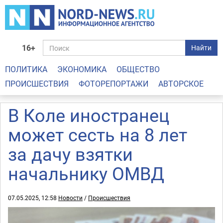
16+
Найти
ПОЛИТИКА
ЭКОНОМИКА
ОБЩЕСТВО
ПРОИСШЕСТВИЯ
ФОТОРЕПОРТАЖИ
АВТОРСКОЕ
В Коле иностранец
может сесть на 8 лет
за дачу взятки
начальнику ОМВД
07.05.2025, 12:58
Новости
/
Происшествия