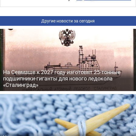
Другие новости за сегодня
На Севмаше к 2027 году изготовят 25-тонные
подшипники-гиганты для нового ледокола
«Сталинград»