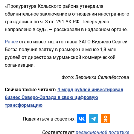
«Прокуратура Кольского района утвердила
обвинительное заключение в отношении иностранного
гражданина по ч. 3 ст. 291 УК РФ. Теперь дело
направлено в суд», — рассказали в надзорном органе.
Ранее
стало известно, что глава ЗАТО Видяево Сергей
Богза получил взятку в размере не менее 1,8 млн
рублей от директора мурманской коммерческой
организации.
Фото: Вероника Селивёрстова
Сейчас также читают:
4 млрд рублей инвестировал
бизнес Северо-Запада в свою цифровую
трансформацию
Поделиться в соцсетях:
Соответствует
редакционной политике