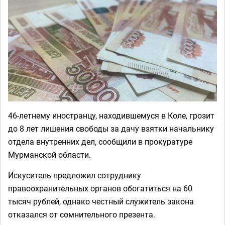
46-летнему иностранцу, находившемуся в Коле, грозит
до 8 лет лишения свободы за дачу взятки начальнику
отдела внутренних дел, сообщили в прокуратуре
Мурманской области.
Искуситель предложил сотруднику
правоохранительных органов обогатиться на 60
тысяч рублей, однако честный служитель закона
отказался от сомнительного презента.