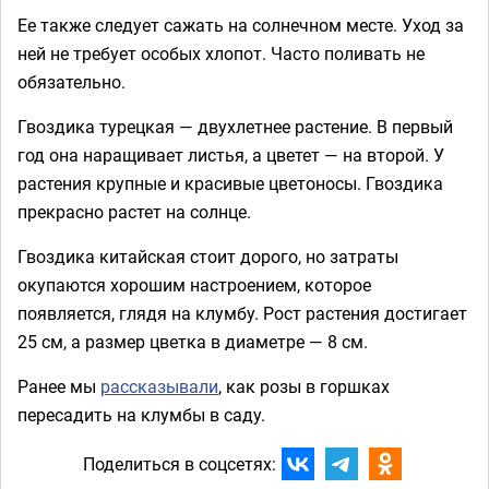
Ее также следует сажать на солнечном месте. Уход за
ней не требует особых хлопот. Часто поливать не
обязательно.
Гвоздика турецкая — двухлетнее растение. В первый
год она наращивает листья, а цветет — на второй. У
растения крупные и красивые цветоносы. Гвоздика
прекрасно растет на солнце.
Гвоздика китайская стоит дорого, но затраты
окупаются хорошим настроением, которое
появляется, глядя на клумбу. Рост растения достигает
25 см, а размер цветка в диаметре — 8 см.
Ранее мы
рассказывали
, как розы в горшках
пересадить на клумбы в саду.
Поделиться в соцсетях: