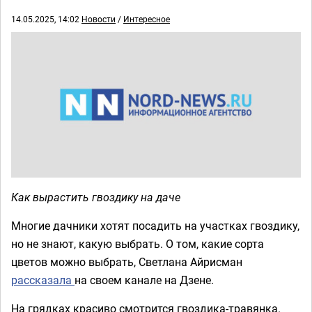
14.05.2025, 14:02
Новости
/
Интересное
Как вырастить гвоздику на даче
Многие дачники хотят посадить на участках гвоздику,
но не знают, какую выбрать. О том, какие сорта
цветов можно выбрать, Светлана Айрисман
рассказала
на своем канале на Дзене.
На грядках красиво смотрится гвоздика-травянка.