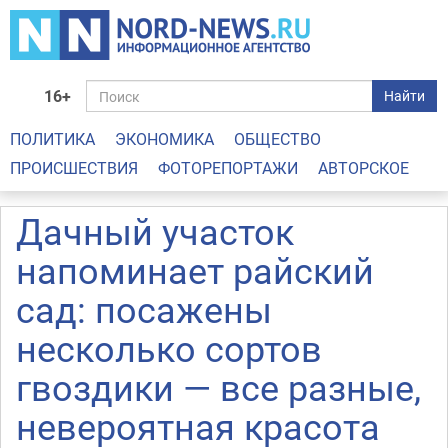
16+
Найти
ПОЛИТИКА
ЭКОНОМИКА
ОБЩЕСТВО
ПРОИСШЕСТВИЯ
ФОТОРЕПОРТАЖИ
АВТОРСКОЕ
Дачный участок
напоминает райский
сад: посажены
несколько сортов
гвоздики — все разные,
невероятная красота