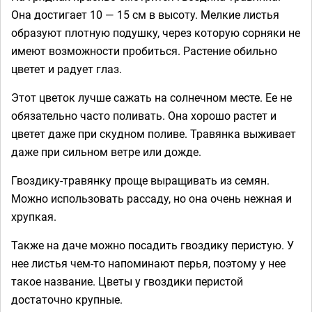
Она достигает 10 — 15 см в высоту. Мелкие листья
образуют плотную подушку, через которую сорняки не
имеют возможности пробиться. Растение обильно
цветет и радует глаз.
Этот цветок лучше сажать на солнечном месте. Ее не
обязательно часто поливать. Она хорошо растет и
цветет даже при скудном поливе. Травянка выживает
даже при сильном ветре или дожде.
Гвоздику-травянку проще выращивать из семян.
Можно использовать рассаду, но она очень нежная и
хрупкая.
Также на даче можно посадить гвоздику перистую. У
нее листья чем-то напоминают перья, поэтому у нее
такое название. Цветы у гвоздики перистой
достаточно крупные.