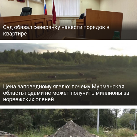
Суд обязал северянку навести порядок в
квартире
Цена заповедному ягелю: почему Мурманская
область годами не может получить миллионы за
норвежских оленей