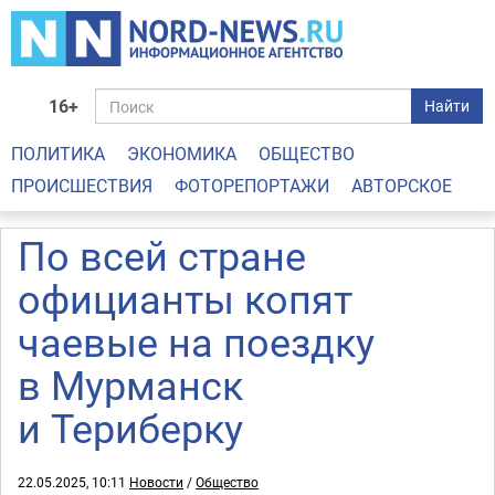
16+
Найти
ПОЛИТИКА
ЭКОНОМИКА
ОБЩЕСТВО
ПРОИСШЕСТВИЯ
ФОТОРЕПОРТАЖИ
АВТОРСКОЕ
По всей стране
официанты копят
чаевые на поездку
в Мурманск
и Териберку
22.05.2025, 10:11
Новости
/
Общество