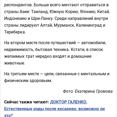
респондентов. Больше всего мечтают отправиться в
страны Азии: Таиланд, Южную Корею, Японию, Китай,
Индонезию и Шри-Ланку. Среди направлений внутри
страны лидируют Алтай, Мурманск, Калининград и
Териберка.
На втором месте после путешествий — автомобили,
недвижимость, бытовая техника. Кстати, в список
желаемых трат нередко входят и домашние
животные.
На третьем месте — цели, связанные с ментальным и
физическим здоровьем.
Фото: Екатерина Громова
Сейчас также читают:
ДОКТОР ГАЛЕНКО.
Естественные роды после кесарева: возможно ли
это?