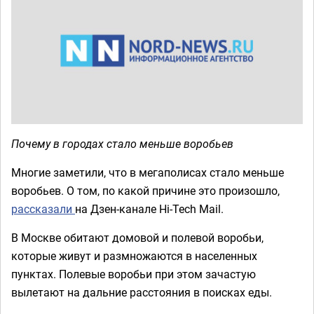
Почему в городах стало меньше воробьев
Многие заметили, что в мегаполисах стало меньше
воробьев. О том, по какой причине это произошло,
рассказали
на Дзен-канале Hi-Tech Mail.
В Москве обитают домовой и полевой воробьи,
которые живут и размножаются в населенных
пунктах. Полевые воробьи при этом зачастую
вылетают на дальние расстояния в поисках еды.