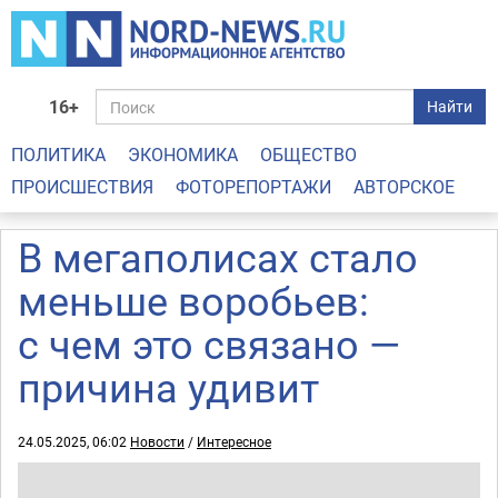
16+
Найти
ПОЛИТИКА
ЭКОНОМИКА
ОБЩЕСТВО
ПРОИСШЕСТВИЯ
ФОТОРЕПОРТАЖИ
АВТОРСКОЕ
В мегаполисах стало
меньше воробьев:
с чем это связано —
причина удивит
24.05.2025, 06:02
Новости
/
Интересное