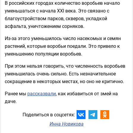
В российских городах количество воробьев начало
уменьшаться с начала XXI века. Это связано с
благоустройством парков, скверов, укладкой
асфальта, уничтожением сорняков.
Из-за этого уменьшилось число насекомых и семян
растений, которые воробьи поедали. Это привело к
уменьшению популяции воробьев.
При этом нельзя говорить, что численность воробьев
уменьшилась очень сильно. Есть незначительное
сокращение в некоторых местах, но оно не критично.
Ранее мы
рассказвали
, как избавиться от змей на
даче.
Поделиться в соцсетях:
Инна Новикова