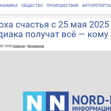
ОНОМИКА
ОБЩЕСТВО
ПРОИСШЕСТВИЯ
ФОТОРЕПОРТ
оха счастья с 25 мая 2025 
диака получат всё — кому
25, 10:05
Новости
/
Интересное