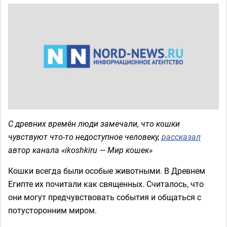
С древних времён люди замечали, что кошки
чувствуют что-то недоступное человеку,
рассказал
автор канала «ikoshkiru — Мир кошек»
Кошки всегда были особые животными. В Древнем
Египте их почитали как священных. Считалось, что
они могут предчувствовать события и общаться с
потусторонним миром.