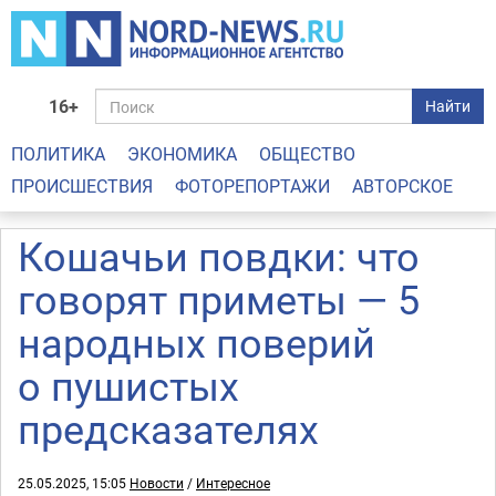
16+
Найти
ПОЛИТИКА
ЭКОНОМИКА
ОБЩЕСТВО
ПРОИСШЕСТВИЯ
ФОТОРЕПОРТАЖИ
АВТОРСКОЕ
Кошачьи повдки: что
говорят приметы — 5
народных поверий
о пушистых
предсказателях
25.05.2025, 15:05
Новости
/
Интересное