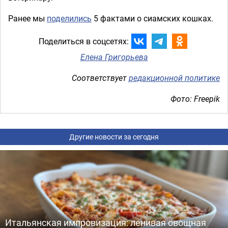
Ранее мы
поделились
5 фактами о сиамских кошках.
Поделиться в соцсетях:
Елена Григорьева
Соответствует
редакционной политике
Фото: Freepik
Другие новости за сегодня
Итальянская импровизация: ленивая овощная