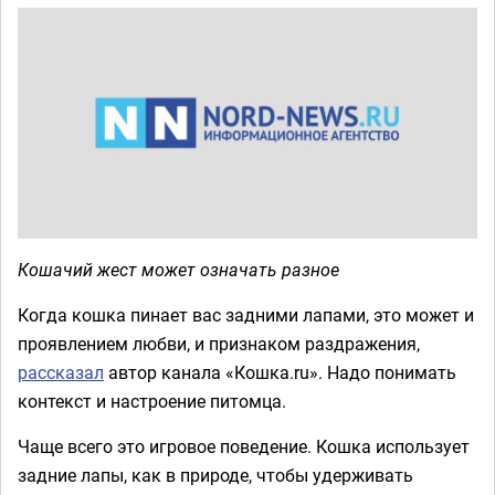
Кошачий жест может означать разное
Когда кошка пинает вас задними лапами, это может и
проявлением любви, и признаком раздражения,
рассказал
автор канала «Кошка.ru». Надо понимать
контекст и настроение питомца.
Чаще всего это игровое поведение. Кошка использует
задние лапы, как в природе, чтобы удерживать