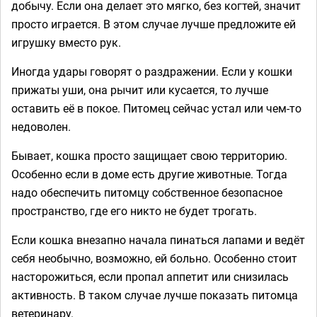
добычу. Если она делает это мягко, без когтей, значит
просто играется. В этом случае лучше предложите ей
игрушку вместо рук.
Иногда удары говорят о раздражении. Если у кошки
прижаты уши, она рычит или кусается, то лучше
оставить её в покое. Питомец сейчас устал или чем-то
недоволен.
Бывает, кошка просто защищает свою территорию.
Особенно если в доме есть другие животные. Тогда
надо обеспечить питомцу собственное безопасное
пространство, где его никто не будет трогать.
Если кошка внезапно начала пинаться лапами и ведёт
себя необычно, возможно, ей больно. Особенно стоит
насторожиться, если пропал аппетит или снизилась
активность. В таком случае лучше показать питомца
ветеринару.