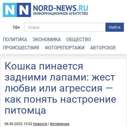
16+
Найти
ПОЛИТИКА
ЭКОНОМИКА
ОБЩЕСТВО
ПРОИСШЕСТВИЯ
ФОТОРЕПОРТАЖИ
АВТОРСКОЕ
Кошка пинается
задними лапами: жест
любви или агрессия —
как понять настроение
питомца
06.06.2025, 15:02
Новости
/
Интересное