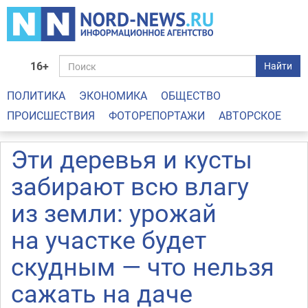
16+
Найти
ПОЛИТИКА
ЭКОНОМИКА
ОБЩЕСТВО
ПРОИСШЕСТВИЯ
ФОТОРЕПОРТАЖИ
АВТОРСКОЕ
Эти деревья и кусты
забирают всю влагу
из земли: урожай
на участке будет
скудным — что нельзя
сажать на даче