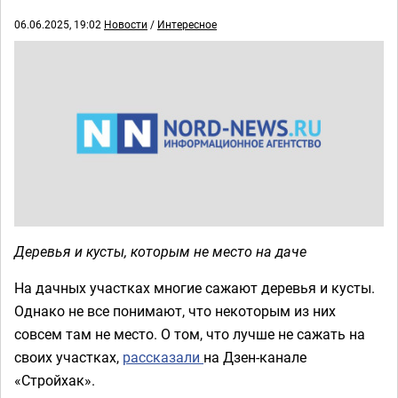
06.06.2025, 19:02
Новости
/
Интересное
Деревья и кусты, которым не место на даче
На дачных участках многие сажают деревья и кусты.
Однако не все понимают, что некоторым из них
совсем там не место. О том, что лучше не сажать на
своих участках,
рассказали
на Дзен-канале
«Стройхак».