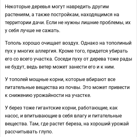
Некоторые деревья могут навредить другим
растениям, а также постройкам, находящимся на
территории дачи. Если не нужны лишние проблемы, их
у себя лучше не сажать.
Тополь хорошо очищает воздух. Однако на тополиный
пух у многих аллергия. Кроме того, придется убирать
его со всего участка. Соседи пуху от дерева тоже рады
не будут, ведь ветер может занести его и к ним.
У тополей мощные корни, которые вбирают все
питательные вещества из почвы. Это может привести
к снижению урожайности на участке.
У берез тоже гигантские корни, работающие, как
насос, и впитывающие в себя влагу и питательные
вещества. Там, где растет береза, на хороший урожай
рассчитывать глупо.