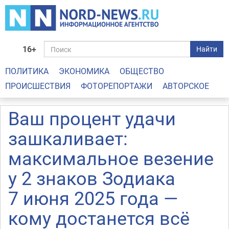
16+
Найти
ПОЛИТИКА
ЭКОНОМИКА
ОБЩЕСТВО
ПРОИСШЕСТВИЯ
ФОТОРЕПОРТАЖИ
АВТОРСКОЕ
Ваш процент удачи
зашкаливает:
максимальное везение
у 2 знаков Зодиака
7 июня 2025 года —
кому достанется всё