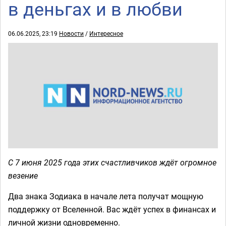
в деньгах и в любви
06.06.2025, 23:19
Новости
/
Интересное
С 7 июня 2025 года этих счастливчиков ждёт огромное
везение
Два знака Зодиака в начале лета получат мощную
поддержку от Вселенной. Вас ждёт успех в финансах и
личной жизни одновременно.