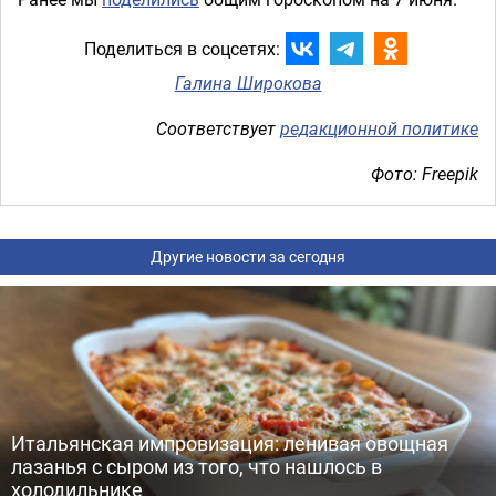
Поделиться в соцсетях:
Галина Широкова
Соответствует
редакционной политике
Фото: Freepik
Другие новости за сегодня
Итальянская импровизация: ленивая овощная
лазанья с сыром из того, что нашлось в
холодильнике