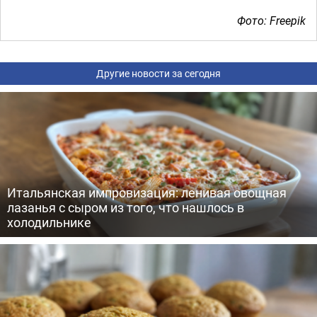
Фото: Freepik
Другие новости за сегодня
Итальянская импровизация: ленивая овощная
лазанья с сыром из того, что нашлось в
холодильнике