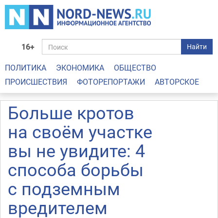
16+
Найти
ПОЛИТИКА
ЭКОНОМИКА
ОБЩЕСТВО
ПРОИСШЕСТВИЯ
ФОТОРЕПОРТАЖИ
АВТОРСКОЕ
Больше кротов
на своём участке
вы не увидите: 4
способа борьбы
с подземным
вредителем