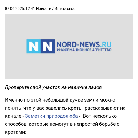
07.06.2025, 12:41
Новости
/
Интересное
Проверьте свой участок на наличие лазов
Именно по этой небольшой кучке земли можно
понять, что у вас завелись кроты, рассказывают на
канале «
Заметки природолюба
». Вот несколько
способов, которые помогут в непростой борьбе с
кротами: