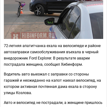
72-летняя апатитчанка ехала на велосипеде и районе
автозаправки самообслуживания въехала в черный
внедорожник Ford Explorer. В результате аварии
пострадала женщина, сообщил Хибинформ.
Водитель авто выезжал с заправки со стороны
гаражей и неожиданно на капот наехал велосипед, на
котором активная почтенная дама ехала в сторону
улицы Козлова.
Авто и велосипед не пострадали, а женщине пришлось