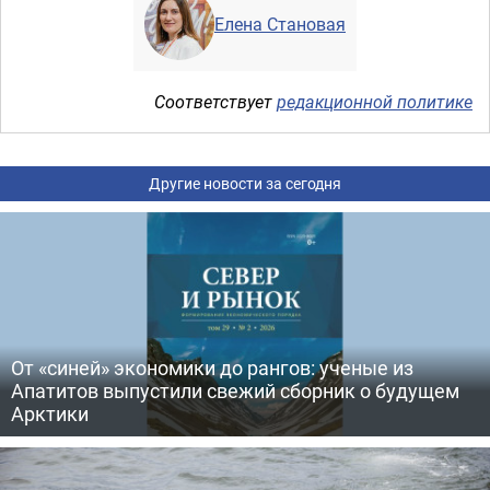
Елена Становая
Соответствует
редакционной политике
Другие новости за сегодня
От «синей» экономики до рангов: ученые из
Апатитов выпустили свежий сборник о будущем
Арктики