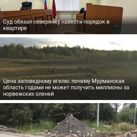
Суд обязал северянку навести порядок в
квартире
Цена заповедному ягелю: почему Мурманская
область годами не может получить миллионы за
норвежских оленей