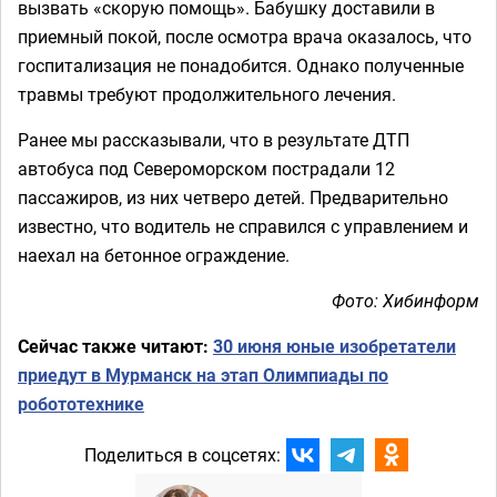
вызвать «скорую помощь». Бабушку доставили в
приемный покой, после осмотра врача оказалось, что
госпитализация не понадобится. Однако полученные
травмы требуют продолжительного лечения.
Ранее мы рассказывали, что в результате ДТП
автобуса под Североморском пострадали 12
пассажиров, из них четверо детей. Предварительно
известно, что водитель не справился с управлением и
наехал на бетонное ограждение.
Фото: Хибинформ
Сейчас также читают:
30 июня юные изобретатели
приедут в Мурманск на этап Олимпиады по
робототехнике
Поделиться в соцсетях: