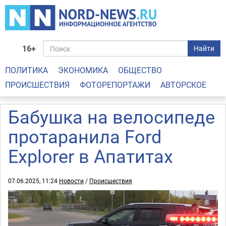
16+
Найти
ПОЛИТИКА
ЭКОНОМИКА
ОБЩЕСТВО
ПРОИСШЕСТВИЯ
ФОТОРЕПОРТАЖИ
АВТОРСКОЕ
Бабушка на велосипеде
протаранила Ford
Explorer в Апатитах
07.06.2025, 11:24
Новости
/
Происшествия