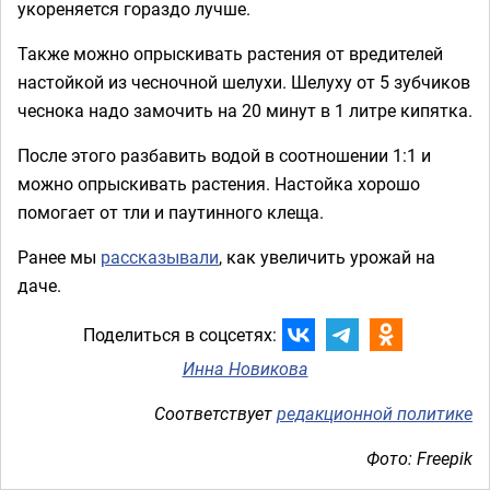
укореняется гораздо лучше.
Также можно опрыскивать растения от вредителей
настойкой из чесночной шелухи. Шелуху от 5 зубчиков
чеснока надо замочить на 20 минут в 1 литре кипятка.
После этого разбавить водой в соотношении 1:1 и
можно опрыскивать растения. Настойка хорошо
помогает от тли и паутинного клеща.
Ранее мы
рассказывали
, как увеличить урожай на
даче.
Поделиться в соцсетях:
Инна Новикова
Соответствует
редакционной политике
Фото: Freepik