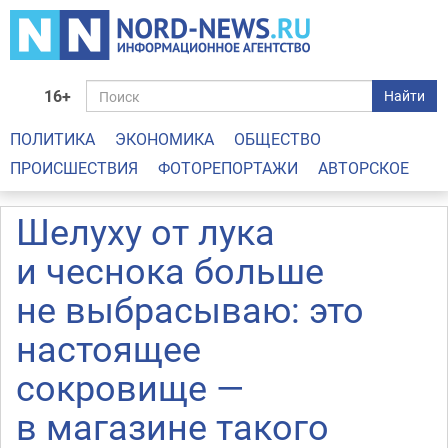
16+
Найти
ПОЛИТИКА
ЭКОНОМИКА
ОБЩЕСТВО
ПРОИСШЕСТВИЯ
ФОТОРЕПОРТАЖИ
АВТОРСКОЕ
Шелуху от лука
и чеснока больше
не выбрасываю: это
настоящее
сокровище —
в магазине такого