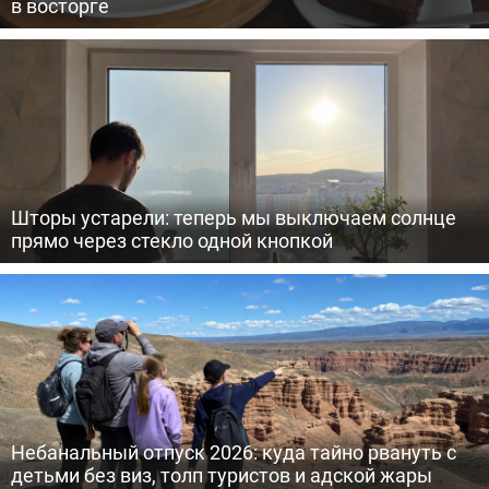
в восторге
Шторы устарели: теперь мы выключаем солнце
прямо через стекло одной кнопкой
Небанальный отпуск 2026: куда тайно рвануть с
детьми без виз, толп туристов и адской жары