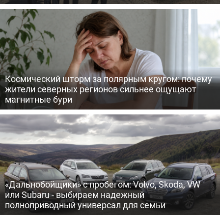
Космический шторм за полярным кругом: почему
жители северных регионов сильнее ощущают
магнитные бури
«Дальнобойщики» с пробегом: Volvo, Skoda, VW
или Subaru - выбираем надежный
полноприводный универсал для семьи