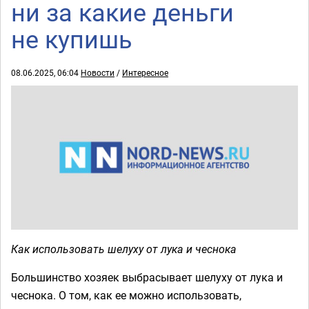
ни за какие деньги
не купишь
08.06.2025, 06:04
Новости
/
Интересное
Как использовать шелуху от лука и чеснока
Большинство хозяек выбрасывает шелуху от лука и
чеснока. О том, как ее можно использовать,