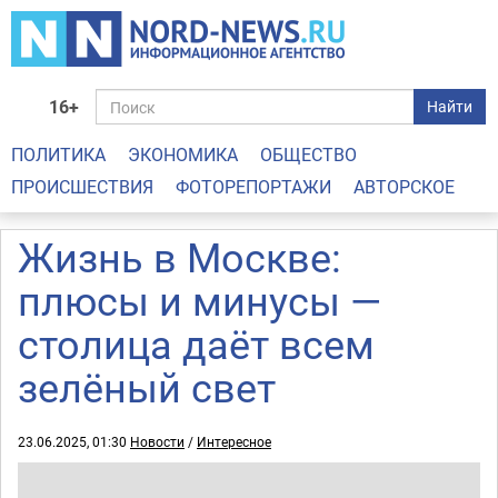
16+
Найти
ПОЛИТИКА
ЭКОНОМИКА
ОБЩЕСТВО
ПРОИСШЕСТВИЯ
ФОТОРЕПОРТАЖИ
АВТОРСКОЕ
Жизнь в Москве:
плюсы и минусы —
столица даёт всем
зелёный свет
23.06.2025, 01:30
Новости
/
Интересное