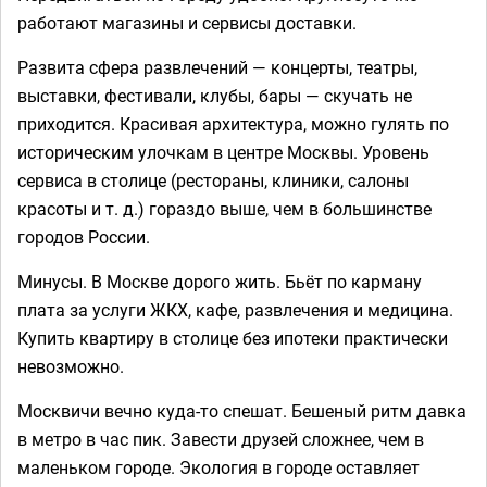
работают магазины и сервисы доставки.
Развита сфера развлечений — концерты, театры,
выставки, фестивали, клубы, бары — скучать не
приходится. Красивая архитектура, можно гулять по
историческим улочкам в центре Москвы. Уровень
сервиса в столице (рестораны, клиники, салоны
красоты и т. д.) гораздо выше, чем в большинстве
городов России.
Минусы. В Москве дорого жить. Бьёт по карману
плата за услуги ЖКХ, кафе, развлечения и медицина.
Купить квартиру в столице без ипотеки практически
невозможно.
Москвичи вечно куда-то спешат. Бешеный ритм давка
в метро в час пик. Завести друзей сложнее, чем в
маленьком городе. Экология в городе оставляет