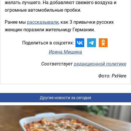
желать лучшего. На добавляют свежего воздуха и
огромные автомобильные пробки.
Ранее мы
рассказывали
, как 3 привычки русских
женщин поразили жительницу Германии.
Поделиться в соцсетях:
Ирина Мишина
Соответствует
редакционной политике
Фото: PxHere
Другие новости за сегодня