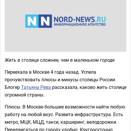
Жить в столице сложнее, чем в маленьком городе
Переехала в Москве 4 года назад. Успела
прочувствовать плюсы и минусы столицы России.
Блогер
Татьяна Рева
рассказала, каково жить столице
огромной страны.
Плюсы. В Москве большие возможности найти любую
работу на любой вкус. Развита инфраструктура. Есть
метро, МЦК, МЦД, такси, каршеринг, велодорожки.
Передвигаться по городу удобно. Круглосуточно