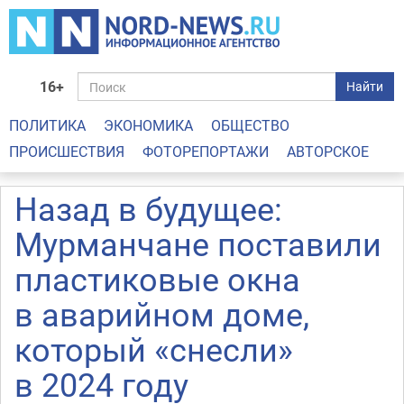
16+
Найти
ПОЛИТИКА
ЭКОНОМИКА
ОБЩЕСТВО
ПРОИСШЕСТВИЯ
ФОТОРЕПОРТАЖИ
АВТОРСКОЕ
Назад в будущее:
Мурманчане поставили
пластиковые окна
в аварийном доме,
который «снесли»
в 2024 году