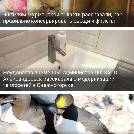
Жителям Мурманской области рассказали, как
правильно консервировать овощи и фрукты
Неудобства временны: администрация ЗАТО
Александровск рассказала о модернизации
теплосетей в Снежногорске