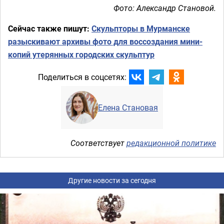
Фото: Александр Становой.
Сейчас также пишут:
Скульпторы в Мурманске
разыскивают архивы фото для воссоздания мини-
копий утерянных городских скульптур
Поделиться в соцсетях:
Елена Становая
Соответствует
редакционной политике
Другие новости за сегодня