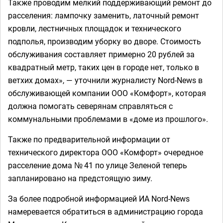
Также проводим мелкий поддерживающий ремонт до
расселения: лампочку заменить, латочный ремонт
кровли, лестничных площадок и технического
подполья, производим уборку во дворе. Стоимость
обслуживания составляет примерно 20 рублей за
квадратный метр, таких цен в городе нет, только в
ветхих домах», — уточнили журналисту Nord-News в
обслуживающей компании ООО «Комфорт», которая
должна помогать северянам справляться с
коммунальными проблемами в «доме из прошлого».
Также по предварительной информации от
технического директора ООО «Комфорт» очередное
расселение дома № 41 по улице Зеленой теперь
запланировано на предстоящую зиму.
За более подробной информацией ИА Nord-News
намеревается обратиться в администрацию города