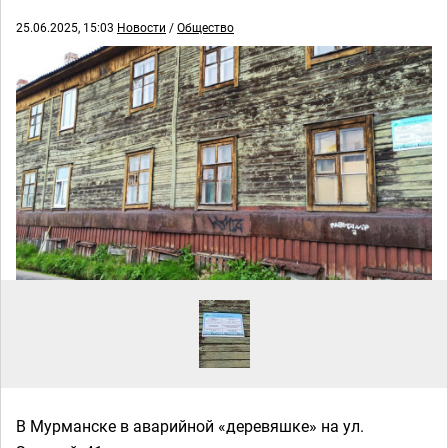
25.06.2025, 15:03
Новости
/
Общество
В Мурманске в аварийной «деревяшке» на ул.