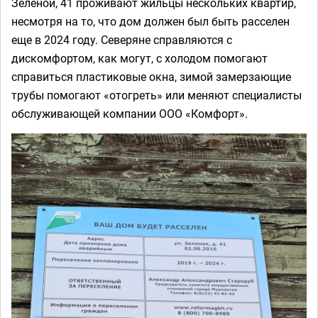
Зеленой, 41 проживают жильцы нескольких квартир,
несмотря на то, что дом должен был быть расселен
еще в 2024 году. Северяне справляются с
дискомфортом, как могут, с холодом помогают
справиться пластиковые окна, зимой замерзающие
трубы помогают «отогреть» или меняют специалисты
обслуживающей компании ООО «Комфорт».