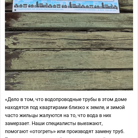
«Дело в том, что водопроводные трубы в этом доме
находятся под квартирами близко к земле, и зимой
часто жильцы жалуются на то, что вода в них
замерзает. Наши специалисты выезжают,
помогают
отогреть
или производят замену труб.
«
»