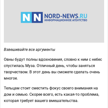
Взвешивайте все аргументы
Овны будут полны вдохновения, словно к ним с небес
спустилась Муза. Отличный день, чтобы заняться
творчеством. В этот день вы сможете сделать очень
многое.
Тельцам стоит сместить фокус своего внимания на
дом и семью. Скорее всего, есть какая-то проблема,
которая требует вашего вмешательства.