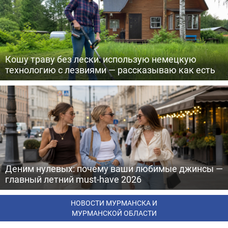
Кошу траву без лески: использую немецкую
технологию с лезвиями — рассказываю как есть
Деним нулевых: почему ваши любимые джинсы —
главный летний must-have 2026
НОВОСТИ МУРМАНСКА И
МУРМАНСКОЙ ОБЛАСТИ