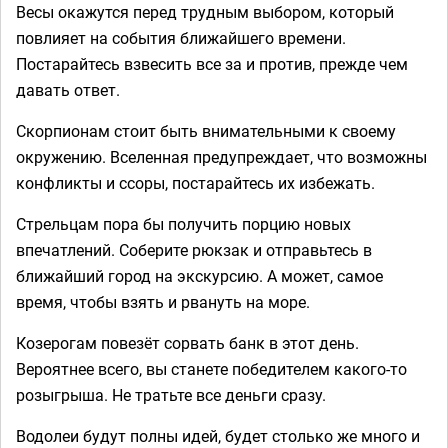
Весы окажутся перед трудным выбором, который
повлияет на события ближайшего времени.
Постарайтесь взвесить все за и против, прежде чем
давать ответ.
Скорпионам стоит быть внимательными к своему
окружению. Вселенная предупреждает, что возможны
конфликты и ссоры, постарайтесь их избежать.
Стрельцам пора бы получить порцию новых
впечатлений. Соберите рюкзак и отправьтесь в
ближайший город на экскурсию. А может, самое
время, чтобы взять и рвануть на море.
Козерогам повезёт сорвать банк в этот день.
Вероятнее всего, вы станете победителем какого-то
розыгрыша. Не тратьте все деньги сразу.
Водолеи будут полны идей, будет столько же много и