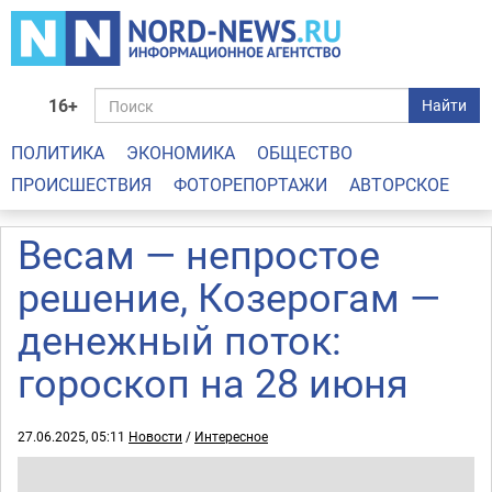
16+
Найти
ПОЛИТИКА
ЭКОНОМИКА
ОБЩЕСТВО
ПРОИСШЕСТВИЯ
ФОТОРЕПОРТАЖИ
АВТОРСКОЕ
Весам — непростое
решение, Козерогам —
денежный поток:
гороскоп на 28 июня
27.06.2025, 05:11
Новости
/
Интересное