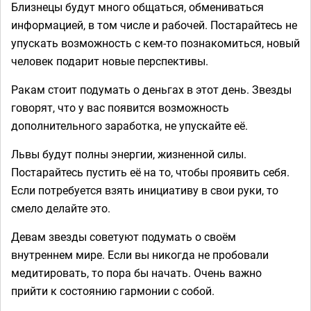
Близнецы будут много общаться, обмениваться
информацией, в том числе и рабочей. Постарайтесь не
упускать возможность с кем-то познакомиться, новый
человек подарит новые перспективы.
Ракам стоит подумать о деньгах в этот день. Звезды
говорят, что у вас появится возможность
дополнительного заработка, не упускайте её.
Львы будут полны энергии, жизненной силы.
Постарайтесь пустить её на то, чтобы проявить себя.
Если потребуется взять инициативу в свои руки, то
смело делайте это.
Девам звезды советуют подумать о своём
внутреннем мире. Если вы никогда не пробовали
медитировать, то пора бы начать. Очень важно
прийти к состоянию гармонии с собой.