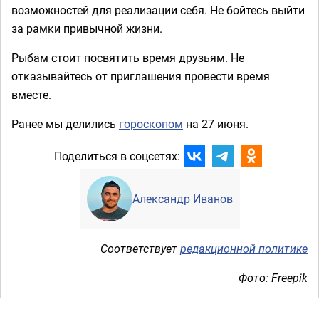
возможностей для реализации себя. Не бойтесь выйти
за рамки привычной жизни.
Рыбам стоит посвятить время друзьям. Не
отказывайтесь от приглашения провести время
вместе.
Ранее мы делились
гороскопом
на 27 июня.
Поделиться в соцсетях:
Александр Иванов
Соответствует
редакционной политике
Фото: Freepik