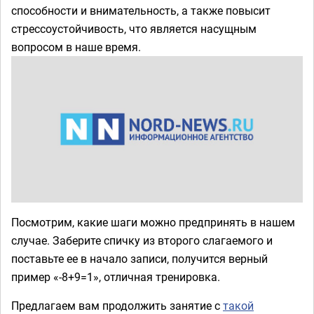
способности и внимательность, а также повысит
стрессоустойчивость, что является насущным
вопросом в наше время.
Посмотрим, какие шаги можно предпринять в нашем
случае. Заберите спичку из второго слагаемого и
поставьте ее в начало записи, получится верный
пример «-8+9=1», отличная тренировка.
Предлагаем вам продолжить занятие с
такой