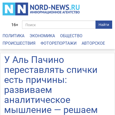
16+
Найти
ПОЛИТИКА
ЭКОНОМИКА
ОБЩЕСТВО
ПРОИСШЕСТВИЯ
ФОТОРЕПОРТАЖИ
АВТОРСКОЕ
У Аль Пачино
переставлять спички
есть причины:
развиваем
аналитическое
мышление — решаем