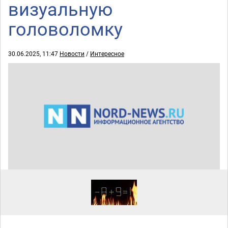
визуальную
головоломку
30.06.2025, 11:47
Новости
/
Интересное