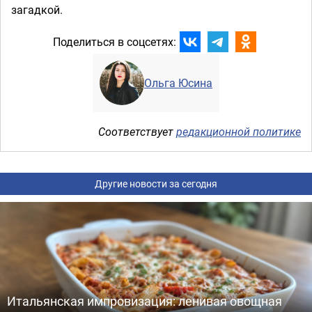
загадкой.
Поделиться в соцсетях:
Ольга Юсина
Соответствует
редакционной политике
Другие новости за сегодня
Итальянская импровизация: ленивая овощная