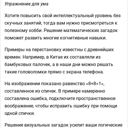
Упражнение для ума
Хотите повысить свой интеллектуальный уровень без
скучных занятий, тогда вам нужно присмотреться к
полезному хобби. Решение математических загадок
поможет развить многие когнитивные навыки.
Примеры на перестановку известны с древнейших
времен. Например, в Китае их составляли из
бамбуковых палочек, а в наши дни можно решать
такие головоломки прямо с экрана телефона.
На изображении показано равенство «8+8=1»,
составленное из спичек. В примере намеренно
составлена ошибка, подключите пространственное
воображение, чтобы исправить ошибку при помощи
одной спички.
Решение визуальных загадок усилит ваши логические