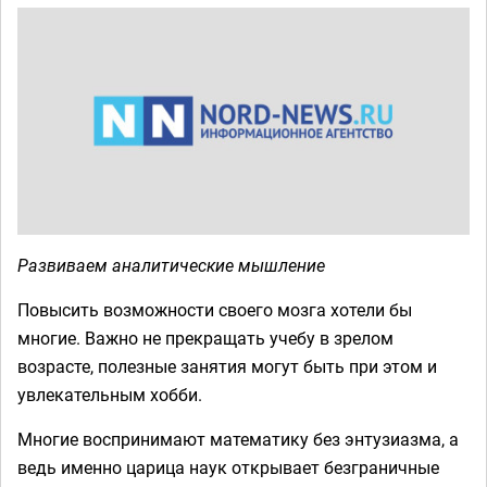
Развиваем аналитические мышление
Повысить возможности своего мозга хотели бы
многие. Важно не прекращать учебу в зрелом
возрасте, полезные занятия могут быть при этом и
увлекательным хобби.
Многие воспринимают математику без энтузиазма, а
ведь именно царица наук открывает безграничные