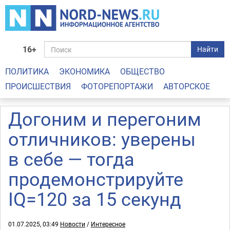
16+
Найти
ПОЛИТИКА
ЭКОНОМИКА
ОБЩЕСТВО
ПРОИСШЕСТВИЯ
ФОТОРЕПОРТАЖИ
АВТОРСКОЕ
Догоним и перегоним
отличников: уверены
в себе — тогда
продемонстрируйте
IQ=120 за 15 секунд
01.07.2025, 03:49
Новости
/
Интересное