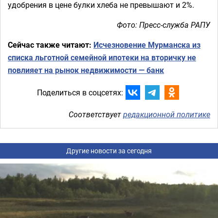
удобрения в цене булки хлеба не превышают и 2%.
Фото: Пресс-служба РАПУ
Сейчас также читают:
Исчезновение Мурманска из
списка льготной семейной ипотеки на вторичку не
повлияет на рынок недвижимости — банк
Поделиться в соцсетях:
Соответствует
редакционной политике
Другие новости за сегодня