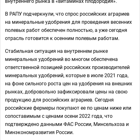
внутреннего рынка в «витаминах плодородия».
В РАПУ подчеркнули, что спрос российских аграриев
на минеральные удобрения для проведения весенних
полевых работ обеспечен полностью, а уже сегодня
отрасль готовится к осенним полевым работам.
Стабильная ситуация на внутреннем рынке
минеральных удобрений во многом обеспечена
ответственной позицией российских производителей
минеральных удобрений, которые в июле 2021 года,
на фоне сильного роста цен на удобрения на внешних
рынках, добровольно зафиксировали цены на свою
продукцию для российских аграриев. Сегодня
российские фермеры покупают ее по ценам ниже или
сопоставимым с ценами осени 2022 года, что
подтверждено данными ФАС России, Минсельхоза и
Минэкономразвития России.