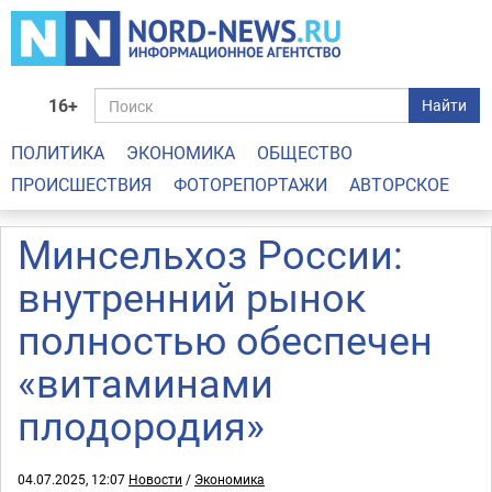
16+
Найти
ПОЛИТИКА
ЭКОНОМИКА
ОБЩЕСТВО
ПРОИСШЕСТВИЯ
ФОТОРЕПОРТАЖИ
АВТОРСКОЕ
Минсельхоз России:
внутренний рынок
полностью обеспечен
«витаминами
плодородия»
04.07.2025, 12:07
Новости
/
Экономика