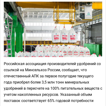
Российская ассоциация производителей удобрений со
ссылкой на Минсельхоз России, сообщает, что
отечественный АПК за первое полугодие текущего
года приобрел более 3,5 млн тонн минеральных
удобрений в пересчете на 100% питательных веществ с
учетом накопленных ресурсов. Указанный объем
поставок соответствует 65% годовой потребности