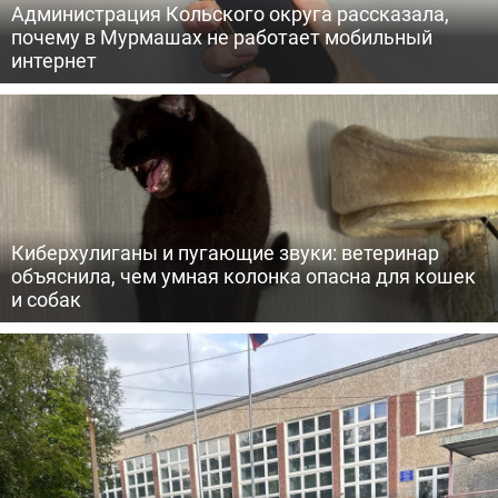
Администрация Кольского округа рассказала,
почему в Мурмашах не работает мобильный
интернет
Киберхулиганы и пугающие звуки: ветеринар
объяснила, чем умная колонка опасна для кошек
и собак