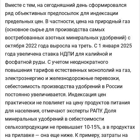
Вместе с тем, на сегодняшний день сформировался
ряд объективных предпосылок для индексации
предельных цен. В частности, цена на природный газ
(основное сырье для производства самых
востребованных азотных минеральных удобрений) с
октября 2022 года выросла на треть. С 1 января 2025
года увеличена ставка НДПИ для калийной и
фосфатной руды. С учетом неоднократного
повышения тарифов естественных монополий на газ,
электроэнергию и железнодорожные перевозки,
себестоимость производства удобрений в России
постоянно увеличивается. Индексация цен
практически не повлияет на цену продуктов питания
для населения, отмечают эксперты РАПУ. Доля
минеральных удобрений в себестоимости
сельхозпродукции не превышает 10-15%, а в продуктах
на прилавке — она еще ниже. К примеру, затраты на