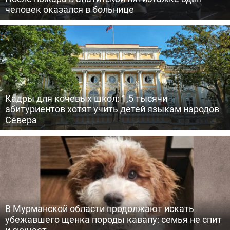
человек оказался в больнице
Кадры для кочевых школ: 1,5 тысячи
абитуриентов хотят учить детей языкам народов
Севера
В Мурманской области продолжают искать
убежавшего щенка породы кавапу: семья не спит