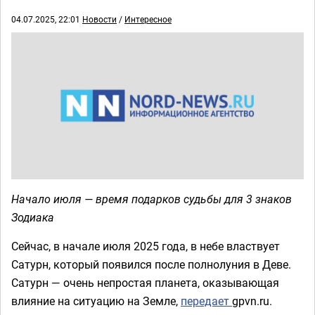
04.07.2025, 22:01
Новости
/
Интересное
Начало июля — время подарков судьбы для 3 знаков
Зодиака
Сейчас, в начале июля 2025 года, в небе властвует
Сатурн, который появился после полнолуния в Деве.
Сатурн — очень непростая планета, оказывающая
влияние на ситуацию на Земле,
передает
gpvn.ru.