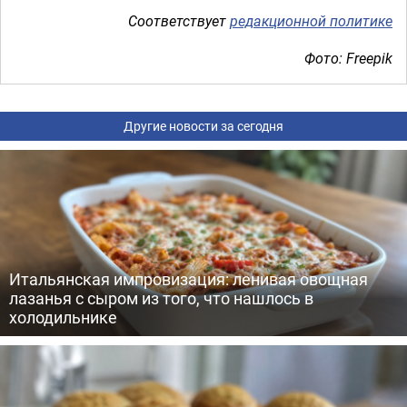
Соответствует
редакционной политике
Фото: Freepik
Другие новости за сегодня
Итальянская импровизация: ленивая овощная
лазанья с сыром из того, что нашлось в
холодильнике