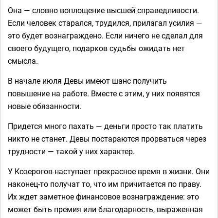
Она — словно воплощение высшей справедливости.
Если человек старался, трудился, прилагал усилия —
это будет вознаграждено. Если ничего не сделал для
своего будущего, подарков судьбы ожидать нет
смысла.
В начале июля Девы имеют шанс получить
повышение на работе. Вместе с этим, у них появятся
новые обязанности.
Придется много пахать — деньги просто так платить
никто не станет. Девы постараются прорваться через
трудности — такой у них характер.
У Козерогов наступает прекрасное время в жизни. Они
наконец-то получат то, что им причитается по праву.
Их ждет заметное финансовое вознаграждение: это
может быть премия или благодарность, выраженная