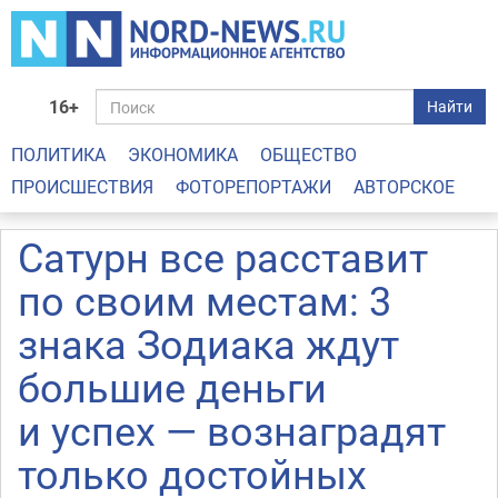
16+
Найти
ПОЛИТИКА
ЭКОНОМИКА
ОБЩЕСТВО
ПРОИСШЕСТВИЯ
ФОТОРЕПОРТАЖИ
АВТОРСКОЕ
Сатурн все расставит
по своим местам: 3
знака Зодиака ждут
большие деньги
и успех — вознаградят
только достойных