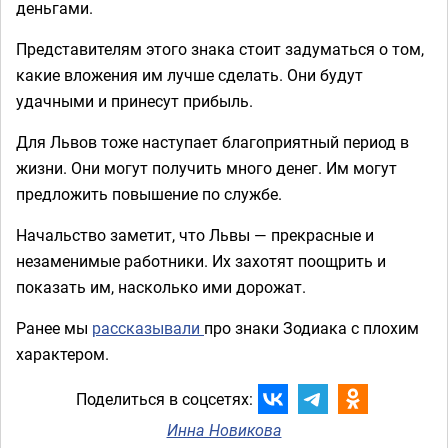
деньгами.
Представителям этого знака стоит задуматься о том,
какие вложения им лучше сделать. Они будут
удачными и принесут прибыль.
Для Львов тоже наступает благоприятный период в
жизни. Они могут получить много денег. Им могут
предложить повышение по службе.
Начальство заметит, что Львы — прекрасные и
незаменимые работники. Их захотят поощрить и
показать им, насколько ими дорожат.
Ранее мы
рассказывали
про знаки Зодиака с плохим
характером.
Поделиться в соцсетях:
Инна Новикова