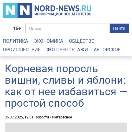
16+
Найти
ПОЛИТИКА
ЭКОНОМИКА
ОБЩЕСТВО
ПРОИСШЕСТВИЯ
ФОТОРЕПОРТАЖИ
АВТОРСКОЕ
Корневая поросль
вишни, сливы и яблони:
как от нее избавиться —
простой способ
06.07.2025, 12:01
Новости
/
Интересное