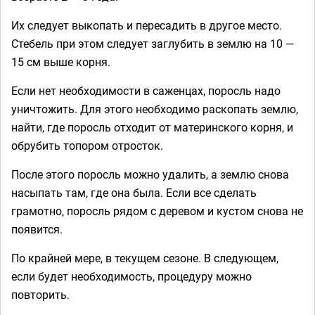
Их следует выкопать и пересадить в другое место.
Стебель при этом следует заглубить в землю на 10 —
15 см выше корня.
Если нет необходимости в саженцах, поросль надо
уничтожить. Для этого необходимо раскопать землю,
найти, где поросль отходит от материнского корня, и
обрубить топором отросток.
После этого поросль можно удалить, а землю снова
насыпать там, где она была. Если все сделать
грамотно, поросль рядом с деревом и кустом снова не
появится.
По крайней мере, в текущем сезоне. В следующем,
если будет необходимость, процедуру можно
повторить.