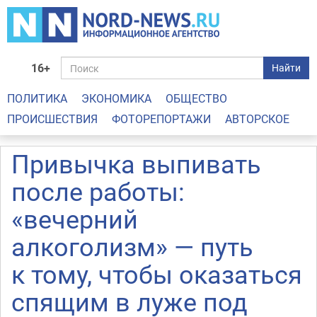
16+
Найти
ПОЛИТИКА
ЭКОНОМИКА
ОБЩЕСТВО
ПРОИСШЕСТВИЯ
ФОТОРЕПОРТАЖИ
АВТОРСКОЕ
Привычка выпивать
после работы:
«вечерний
алкоголизм» — путь
к тому, чтобы оказаться
спящим в луже под