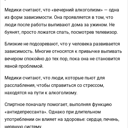
Медики считают, что «вечерний алкоголизм» — одна
из форм зависимости. Она проявляется в том, что
люди после работы выпивают дома за ужином. Не
буянят, просто ложатся спать, посмотрев телевизор.
Близкие не подозревают, что у человека развивается
зависимость. Многие относятся к привычке выпивать
вечером спокойно до тех пор, пока она не становится
явной проблемой.
Медики считают, что люди, которые пьют для
расслабления, чтобы справиться со стрессом,
находятся на пути к алкоголизму.
Спиртное поначалу помогает, выполняя функцию
«антидепрессанта». Однако при длительном
употреблении он влияет на здоровье: сердце, печень,
нервную систему.