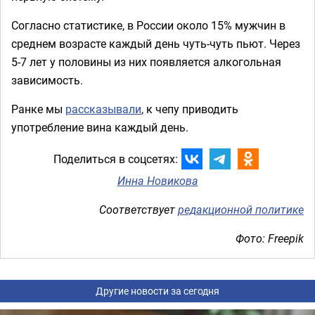
Согласно статистике, в России около 15% мужчин в
среднем возрасте каждый день чуть-чуть пьют. Через
5-7 лет у половины из них появляется алкогольная
зависимость.
Ранке мы
рассказывали
, к чепу приводить
употребление вина каждый день.
Поделиться в соцсетях:
Инна Новикова
Соответствует
редакционной политике
Фото: Freepik
Другие новости за сегодня