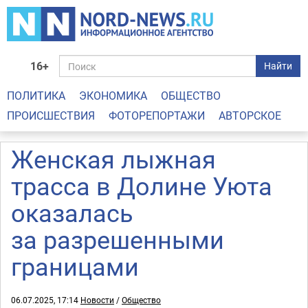
16+
Найти
ПОЛИТИКА
ЭКОНОМИКА
ОБЩЕСТВО
ПРОИСШЕСТВИЯ
ФОТОРЕПОРТАЖИ
АВТОРСКОЕ
Женская лыжная
трасса в Долине Уюта
оказалась
за разрешенными
границами
06.07.2025, 17:14
Новости
/
Общество