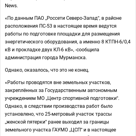
News.
«По данным ПАО „Россети Северо-Запад“, в районе
расположения ПС-53 в настоящее время ведутся
работы по подготовке площадки для размещения
энергетического оборудования, а именно 8 КТПН-6/0,4
кВ и прокладке двух КЛ-6 кВ», -сообщила
администрация города Мурманска.
Однако, оказалось, что это не конец.
«Работы проводятся вне земельных участков,
закреплённых за Государственным автономным
учреждением МО „Центр спортивной подготовки“.
Однако, в следствии производства работ было
установлено, что 25-метровый участок трассы
„женской пятерки“ ранее выходил за границы
земельного участка ГАУМО „ЦСП“ и в настоящее