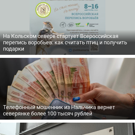
На Кольском севере стартует Всероссийская
перепись воробьев: как считать птиц и получить
подарки
Телефонный мошенник из Нальчика вернет
северянке более 100 тысяч рублей