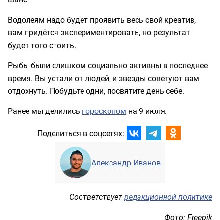
Водолеям надо будет проявить весь свой креатив,
вам придётся экспериментировать, но результат
будет того стоить.
Рыбы были слишком социально активны в последнее
время. Вы устали от людей, и звезды советуют вам
отдохнуть. Побудьте одни, посвятите день себе.
Ранее мы делились
гороскопом
на 9 июля.
Поделиться в соцсетях:
Александр Иванов
Соответствует
редакционной политике
Фото: Freepik