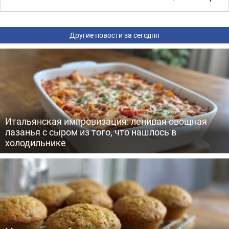
Другие новости за сегодня
Итальянская импровизация: ленивая овощная
лазанья с сыром из того, что нашлось в
холодильнике