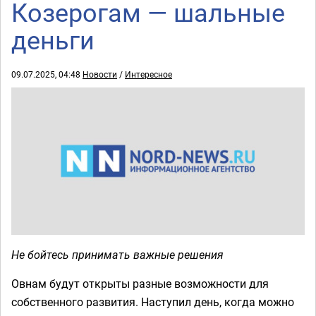
Козерогам — шальные
деньги
09.07.2025, 04:48
Новости
/
Интересное
Не бойтесь принимать важные решения
Овнам будут открыты разные возможности для
собственного развития. Наступил день, когда можно