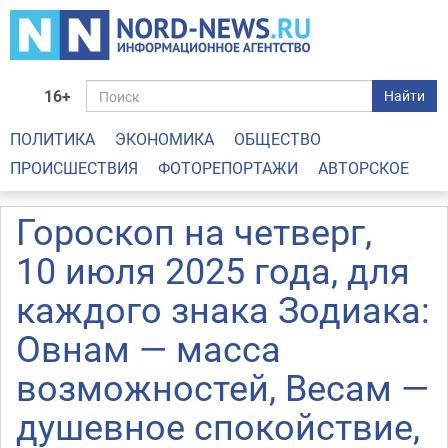
16+
Найти
ПОЛИТИКА
ЭКОНОМИКА
ОБЩЕСТВО
ПРОИСШЕСТВИЯ
ФОТОРЕПОРТАЖИ
АВТОРСКОЕ
Гороскоп на четверг,
10 июля 2025 года, для
каждого знака Зодиака:
Овнам — масса
возможностей, Весам —
душевное спокойствие,