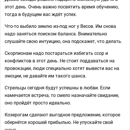
этот день. Очень важно посвятить время обучению,
тогда в будущем вас ждёт успех.
Что-то выбило землю из-под ног у Весов. Им снова
надо заняться поиском баланса. Внимательно
слушайте свою интуицию, она подскажет, что делать.
Скорпионам надо постараться избегать ссор и
конфликтов в этот день. Не стоит поддаваться на
провокации, люди специально хотят вывести вас на
эмоции, не давайте им такого шанса.
Стрельцы сегодня будут успешны в любви. Если
намечается встреча, то смело назначайте свидание,
оно пройдёт просто идеально.
Козерогам сделают выгодное предложение, которое
обернётся хорошей прибылью. Не упускайте свой
шанс.