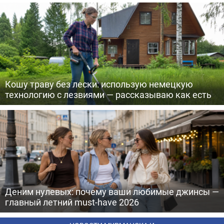
Кошу траву без лески: использую немецкую
технологию с лезвиями — рассказываю как есть
Деним нулевых: почему ваши любимые джинсы —
главный летний must-have 2026