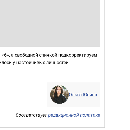
 «6», а свободной спичкой подкорректируем
илось у настойчивых личностей.
Ольга Юсина
Соответствует
редакционной политике