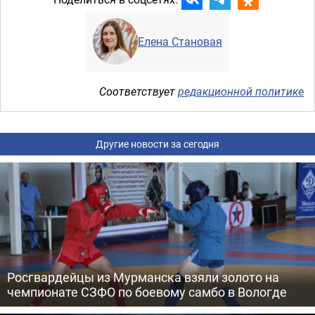
Елена Становая
Соответствует
редакционной политике
Другие новости за сегодня
Росгвардейцы из Мурманска взяли золото на
чемпионате СЗФО по боевому самбо в Вологде