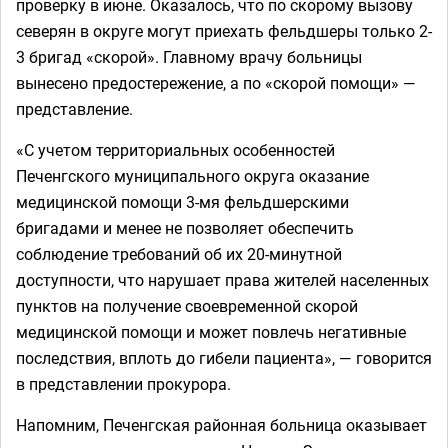
проверку в июне. Оказалось, что по скорому вызову
северян в округе могут приехать фельдшеры только 2-
3 бригад «скорой». Главному врачу больницы
вынесено предостережение, а по «скорой помощи» —
представление.
«С учетом территориальных особенностей
Печенгского муниципального округа оказание
медицинской помощи 3-мя фельдшерскими
бригадами и менее не позволяет обеспечить
соблюдение требований об их 20-минутной
доступности, что нарушает права жителей населенных
пунктов на получение своевременной скорой
медицинской помощи и может повлечь негативные
последствия, вплоть до гибели пациента», — говорится
в представлении прокурора.
Напомним, Печенгская районная больница оказывает