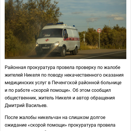
Районная прокуратура провела проверку по жалобе
жителей Никеля по поводу некачественного оказания
медицинских услуг в Печенгской районной больнице
и по работе «скорой помощи». Об этом сообщил
общественник, житель Никеля и автор обращения
Дмитрий Васильев.
После жалобы никельчан на слишком долгое
ожидание «скорой помощи» прокуратура провела