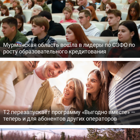
Мурманская область вошла в лидеры по СЗФО по
росту образовательного кредитования
Т2 перезапускает программу «Выгодно вместе» —
теперь и для абонентов других операторов