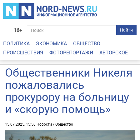
16+
Найти
ПОЛИТИКА
ЭКОНОМИКА
ОБЩЕСТВО
ПРОИСШЕСТВИЯ
ФОТОРЕПОРТАЖИ
АВТОРСКОЕ
Общественники Никеля
пожаловались
прокурору на больницу
и «скорую помощь»
15.07.2025, 15:50
Новости
/
Общество