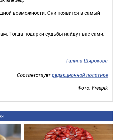
 одной возможности. Они появится в самый
нам. Тогда подарки судьбы найдут вас сами.
Галина Широкова
Соответствует
редакционной политике
Фото: Freepik
ня