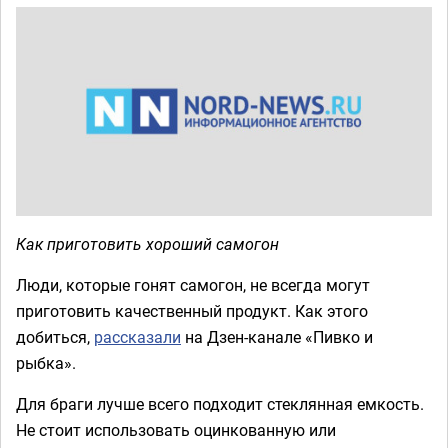
Как приготовить хороший самогон
Люди, которые гонят самогон, не всегда могут
приготовить качественный продукт. Как этого
добиться,
рассказали
на Дзен-канале «Пивко и
рыбка».
Для браги лучше всего подходит стеклянная емкость.
Не стоит использовать оцинкованную или