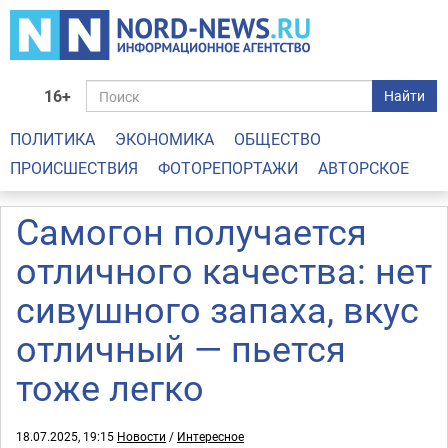
16+
Найти
ПОЛИТИКА
ЭКОНОМИКА
ОБЩЕСТВО
ПРОИСШЕСТВИЯ
ФОТОРЕПОРТАЖИ
АВТОРСКОЕ
Самогон получается
отличного качества: нет
сивушного запаха, вкус
отличный — пьется
тоже легко
18.07.2025, 19:15
Новости
/
Интересное