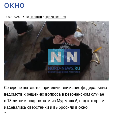
окно
18.07.2025, 15:10
Новости
/
Происшествия
Северяне пытаются привлечь внимание федеральных
ведомств к решению вопроса в резонансном случае
с 13-летним подростком из Мурмашей, над которым
издевались сверстники и выбросили в окно.