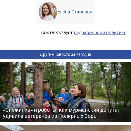
Елена Становая
Соответствует
редакционной политике
Другие новости за сегодня
«Снежинка» и роботы: как мурманский депутат
удивила ветеранов из Полярных Зорь