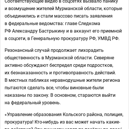
Соответствующее видео в соцсетях вызвало панику
и возмущение жителей Мурманской области, которые
объединились и стали массово писать заявления
в федеральные ведомства: главе Следкома
РФ Александру Бастрыкину и в аккаунт его приемной
в соцсети, в Генеральную прокуратуру РФ, УМВД РФ.
Резонансный случай продолжает лихорадить
общественность в Мурманской области. Северяне
активно обсуждают беспредел среди подростков,
их безнаказанность и противоправность действий.
В местных пабликах неравнодушные жители региона
пытаются сделать все, чтобы виновные были
наказаны по закону. В основном, стараются выйти
на федеральный уровень.
«Управление образования Кольского района, полиция,
прокуратура! Кто-нибудь из вас может начать какие-