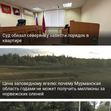
Суд обязал северянку навести порядок в
квартире
Цена заповедному ягелю: почему Мурманская
область годами не может получить миллионы за
норвежских оленей