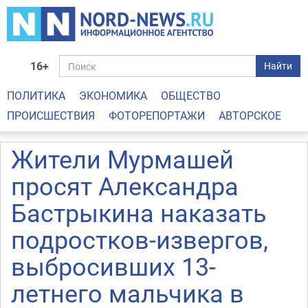
16+
Найти
ПОЛИТИКА
ЭКОНОМИКА
ОБЩЕСТВО
ПРОИСШЕСТВИЯ
ФОТОРЕПОРТАЖИ
АВТОРСКОЕ
Жители Мурмашей
просят Александра
Бастрыкина наказать
подростков-извергов,
выбросивших 13-
летнего мальчика в