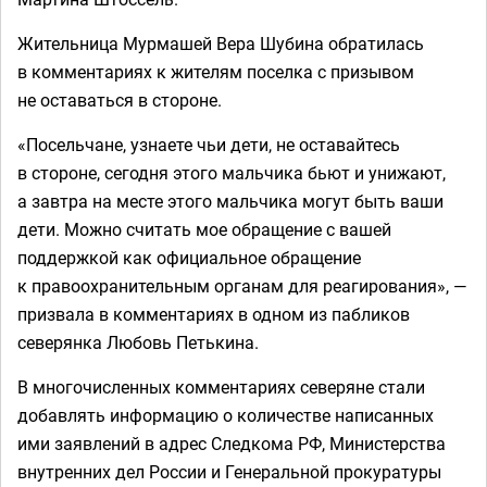
Жительница Мурмашей Вера Шубина обратилась
в комментариях к жителям поселка с призывом
не оставаться в стороне.
«Посельчане, узнаете чьи дети, не оставайтесь
в стороне, сегодня этого мальчика бьют и унижают,
а завтра на месте этого мальчика могут быть ваши
дети. Можно считать мое обращение с вашей
поддержкой как официальное обращение
к правоохранительным органам для реагирования», —
призвала в комментариях в одном из пабликов
северянка Любовь Петькина.
В многочисленных комментариях северяне стали
добавлять информацию о количестве написанных
ими заявлений в адрес Следкома РФ, Министерства
внутренних дел России и Генеральной прокуратуры