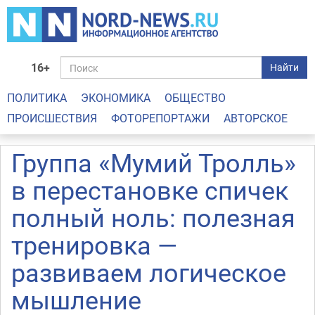
16+
Найти
ПОЛИТИКА
ЭКОНОМИКА
ОБЩЕСТВО
ПРОИСШЕСТВИЯ
ФОТОРЕПОРТАЖИ
АВТОРСКОЕ
Группа «Мумий Тролль»
в перестановке спичек
полный ноль: полезная
тренировка —
развиваем логическое
мышление