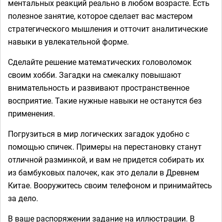
ментальных реакций реально в любом возрасте. Есть
полезное занятие, которое сделает вас мастером
стратегического мышления и отточит аналитические
навыки в увлекательной форме.
Сделайте решение математических головоломок
своим хобби. Загадки на смекалку повышают
внимательность и развивают пространственное
восприятие. Такие нужные навыки не останутся без
применения.
Погрузиться в мир логических загадок удобно с
помощью спичек. Примеры на перестановку станут
отличной разминкой, и вам не придется собирать их
из бамбуковых палочек, как это делали в Древнем
Китае. Вооружитесь своим телефоном и принимайтесь
за дело.
В ваше распоряжении задание на иллюстрации. В