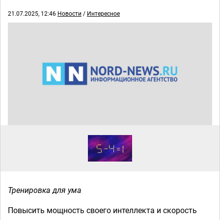
21.07.2025, 12:46
Новости
/
Интересное
Тренировка для ума
Повысить мощность своего интеллекта и скорость