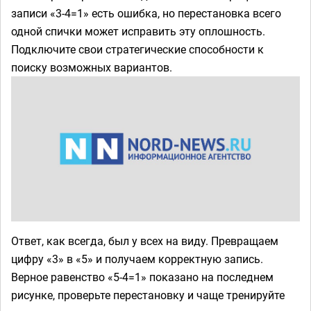
записи «3-4=1» есть ошибка, но перестановка всего
одной спички может исправить эту оплошность.
Подключите свои стратегические способности к
поиску возможных вариантов.
Ответ, как всегда, был у всех на виду. Превращаем
цифру «3» в «5» и получаем корректную запись.
Верное равенство «5-4=1» показано на последнем
рисунке, проверьте перестановку и чаще тренируйте