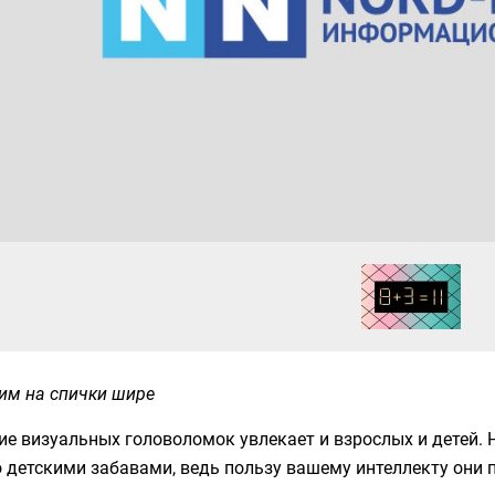
им на спички шире
е визуальных головоломок увлекает и взрослых и детей. 
 детскими забавами, ведь пользу вашему интеллекту они 