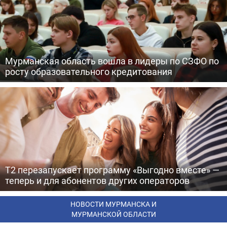
Мурманская область вошла в лидеры по СЗФО по
росту образовательного кредитования
Т2 перезапускает программу «Выгодно вместе» —
теперь и для абонентов других операторов
НОВОСТИ МУРМАНСКА И
МУРМАНСКОЙ ОБЛАСТИ