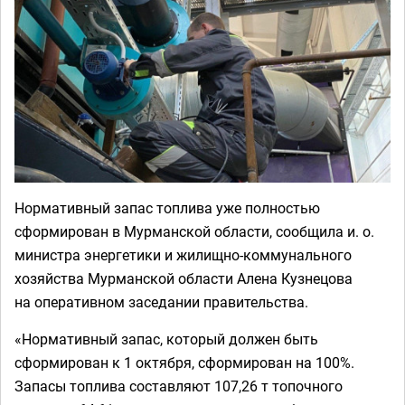
Нормативный запас топлива уже полностью
сформирован в Мурманской области, сообщила и. о.
министра энергетики и жилищно-коммунального
хозяйства Мурманской области Алена Кузнецова
на оперативном заседании правительства.
«Нормативный запас, который должен быть
сформирован к 1 октября, сформирован на 100%.
Запасы топлива составляют 107,26 т топочного