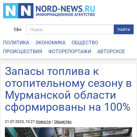
16+
Найти
ПОЛИТИКА
ЭКОНОМИКА
ОБЩЕСТВО
ПРОИСШЕСТВИЯ
ФОТОРЕПОРТАЖИ
АВТОРСКОЕ
Запасы топлива к
отопительному сезону в
Мурманской области
сформированы на 100%
21.07.2025, 10:27
Новости
/
Общество