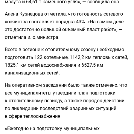
мазута и 64,61 т каменного угля», — сообщила она.
Алена Кузнецова отметила, что готовность сетевого
хозяйства составляет порядка 43%. «На самом деле
это достаточно большой объемный пласт работ», —
отметила и. о.министра.
Всего в регионе к отопительному сезону необходимо
подготовить 122 котельные, 1142,2 км тепловых сетей,
1825,1 км сетей водоснабжения и 6527,5 км
канализационных сетей.
На оперативном заседании было также отмечено, что
все муниципалитеты утвердили план подготовки
к отопительному периоду, а также порядок действий
по ликвидации последствий аварийных ситуаций
в сфере теплоснабжения.
«Ежегодно на подготовку муниципальных