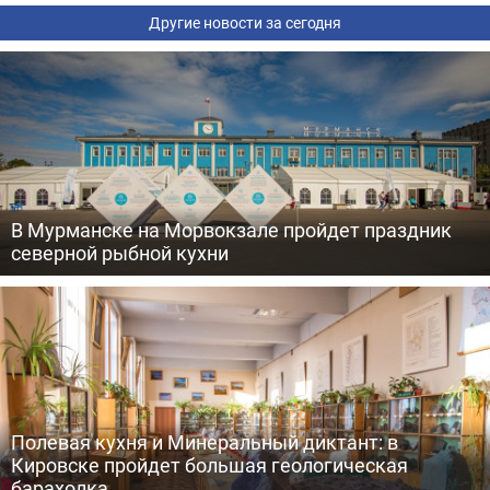
Другие новости за сегодня
В Мурманске на Морвокзале пройдет праздник
северной рыбной кухни
Полевая кухня и Минеральный диктант: в
Кировске пройдет большая геологическая
барахолка