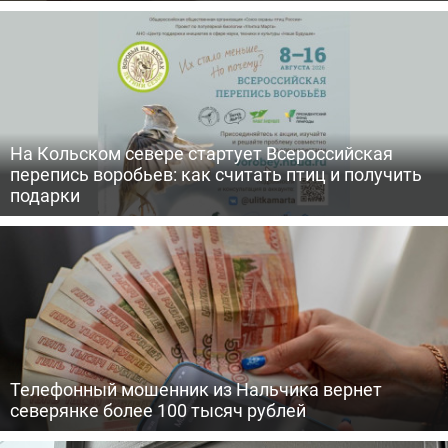
На Кольском севере стартует Всероссийская
перепись воробьев: как считать птиц и получить
подарки
Телефонный мошенник из Нальчика вернет
северянке более 100 тысяч рублей